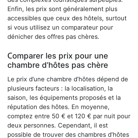
Enfin, les prix sont généralement plus
accessibles que ceux des hôtels, surtout
si vous utilisez un comparateur pour
dénicher des offres pas chères.
Comparer les prix pour une
chambre d’hôtes pas chère
Le prix d’une chambre d’hôtes dépend de
plusieurs facteurs : la localisation, la
saison, les équipements proposés et la
réputation des hôtes. En moyenne,
comptez entre 50 € et 120 € par nuit pour
deux personnes. Cependant, il est
possible de trouver des chambres d’hôtes