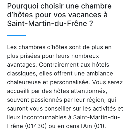
Pourquoi choisir une chambre
d’hôtes pour vos vacances à
Saint-Martin-du-Frêne ?
Les chambres d’hôtes sont de plus en
plus prisées pour leurs nombreux
avantages. Contrairement aux hôtels
classiques, elles offrent une ambiance
chaleureuse et personnalisée. Vous serez
accueilli par des hôtes attentionnés,
souvent passionnés par leur région, qui
sauront vous conseiller sur les activités et
lieux incontournables à Saint-Martin-du-
Frêne (01430) ou en dans l'Ain (01).