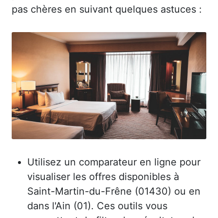
pas chères en suivant quelques astuces :
Utilisez un comparateur en ligne pour
visualiser les offres disponibles à
Saint-Martin-du-Frêne (01430) ou en
dans l'Ain (01). Ces outils vous