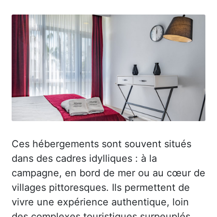
Ces hébergements sont souvent situés
dans des cadres idylliques : à la
campagne, en bord de mer ou au cœur de
villages pittoresques. Ils permettent de
vivre une expérience authentique, loin
des complexes touristiques surpeuplés.