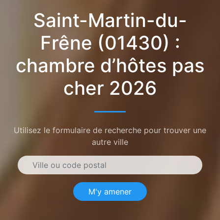
Saint-Martin-du-
Frêne (01430) :
chambre d’hôtes pas
cher 2026
Utilisez le formulaire de recherche pour trouver une
autre ville
M'y amener