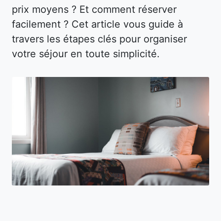
prix moyens ? Et comment réserver
facilement ? Cet article vous guide à
travers les étapes clés pour organiser
votre séjour en toute simplicité.