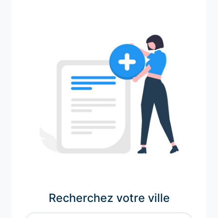
Recherchez votre ville