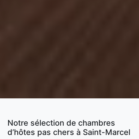
Notre sélection de chambres
d’hôtes pas chers à Saint-Marcel