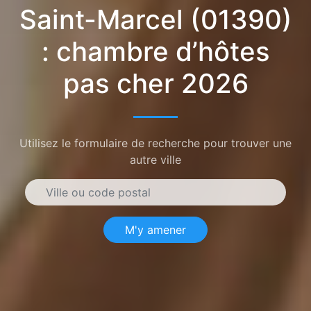
Saint-Marcel (01390)
: chambre d’hôtes
pas cher 2026
Utilisez le formulaire de recherche pour trouver une
autre ville
M'y amener