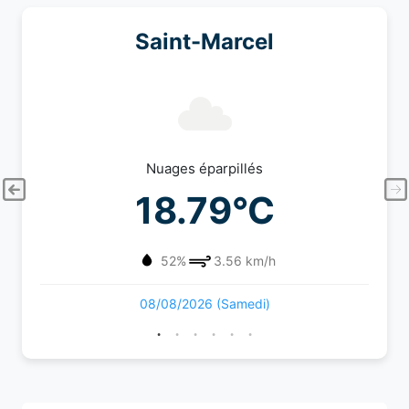
Saint-Marcel
Nuages éparpillés
18.79°C
52%
3.56 km/h
08/08/2026 (Samedi)