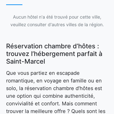
Aucun hôtel n'a été trouvé pour cette ville,
veuillez consulter d'autres villes de la région.
Réservation chambre d’hôtes :
trouvez l’hébergement parfait à
Saint-Marcel
Que vous partiez en escapade
romantique, en voyage en famille ou en
solo, la réservation chambre d’hôtes est
une option qui combine authenticité,
convivialité et confort. Mais comment
trouver la meilleure offre ? Quels sont les