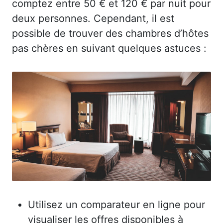
comptez entre 50 € et 120 € par nuit pour
deux personnes. Cependant, il est
possible de trouver des chambres d’hôtes
pas chères en suivant quelques astuces :
Utilisez un comparateur en ligne pour
visualiser les offres disponibles à