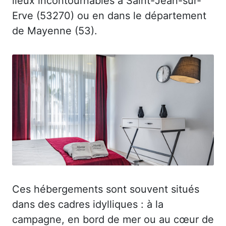
lieux incontournables à Saint-Jean-sur-
Erve (53270) ou en dans le département
de Mayenne (53).
Ces hébergements sont souvent situés
dans des cadres idylliques : à la
campagne, en bord de mer ou au cœur de