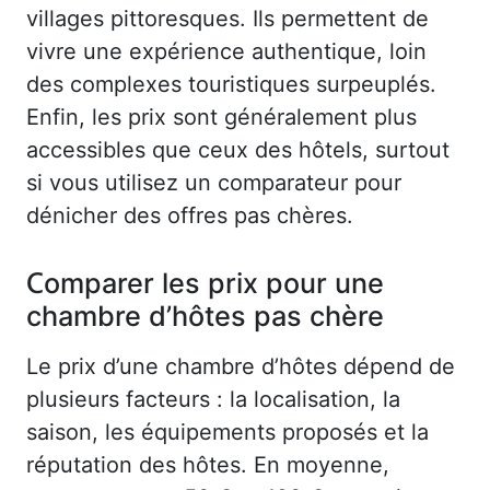
villages pittoresques. Ils permettent de
vivre une expérience authentique, loin
des complexes touristiques surpeuplés.
Enfin, les prix sont généralement plus
accessibles que ceux des hôtels, surtout
si vous utilisez un comparateur pour
dénicher des offres pas chères.
Comparer les prix pour une
chambre d’hôtes pas chère
Le prix d’une chambre d’hôtes dépend de
plusieurs facteurs : la localisation, la
saison, les équipements proposés et la
réputation des hôtes. En moyenne,