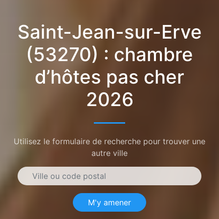
Saint-Jean-sur-Erve
(53270) : chambre
d’hôtes pas cher
2026
Utilisez le formulaire de recherche pour trouver une
autre ville
M'y amener