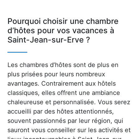
Pourquoi choisir une chambre
d’hôtes pour vos vacances à
Saint-Jean-sur-Erve ?
Les chambres d’hôtes sont de plus en
plus prisées pour leurs nombreux
avantages. Contrairement aux hôtels
classiques, elles offrent une ambiance
chaleureuse et personnalisée. Vous serez
accueilli par des hôtes attentionnés,
souvent passionnés par leur région, qui
sauront vous conseiller sur les activités et