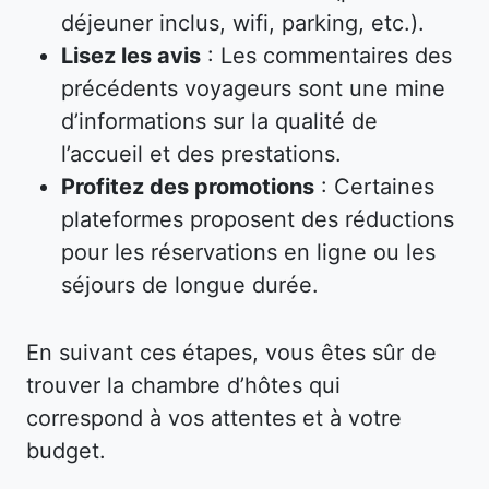
déjeuner inclus, wifi, parking, etc.).
Lisez les avis
: Les commentaires des
précédents voyageurs sont une mine
d’informations sur la qualité de
l’accueil et des prestations.
Profitez des promotions
: Certaines
plateformes proposent des réductions
pour les réservations en ligne ou les
séjours de longue durée.
En suivant ces étapes, vous êtes sûr de
trouver la chambre d’hôtes qui
correspond à vos attentes et à votre
budget.