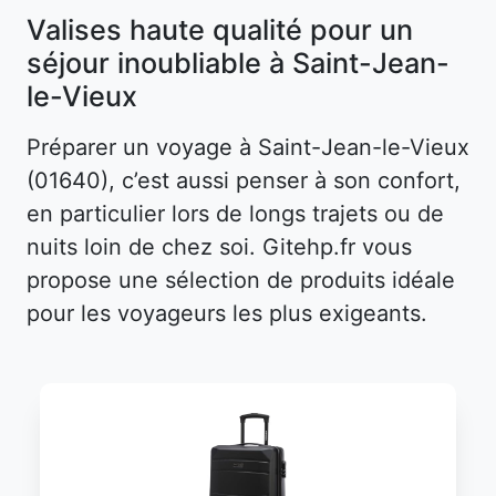
Valises haute qualité pour un
séjour inoubliable à Saint-Jean-
le-Vieux
Préparer un voyage à Saint-Jean-le-Vieux
(01640), c’est aussi penser à son confort,
en particulier lors de longs trajets ou de
nuits loin de chez soi. Gitehp.fr vous
propose une sélection de produits idéale
pour les voyageurs les plus exigeants.