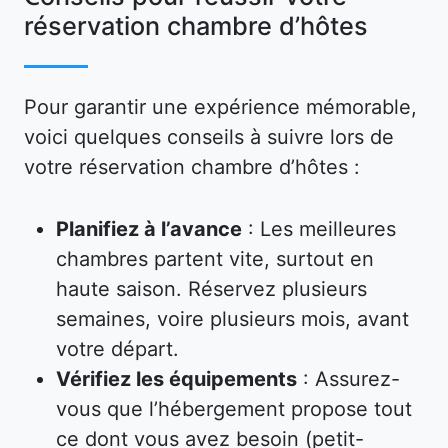
réservation chambre d’hôtes
Pour garantir une expérience mémorable,
voici quelques conseils à suivre lors de
votre réservation chambre d’hôtes :
Planifiez à l’avance
: Les meilleures
chambres partent vite, surtout en
haute saison. Réservez plusieurs
semaines, voire plusieurs mois, avant
votre départ.
Vérifiez les équipements
: Assurez-
vous que l’hébergement propose tout
ce dont vous avez besoin (petit-