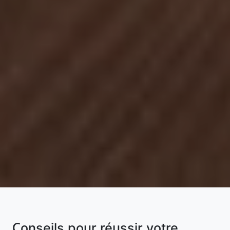
Conseils pour réussir votre