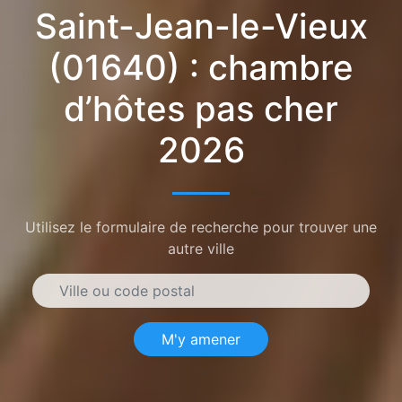
Saint-Jean-le-Vieux
(01640) : chambre
d’hôtes pas cher
2026
Utilisez le formulaire de recherche pour trouver une
autre ville
M'y amener