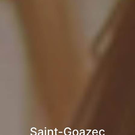
Saint-Goazec