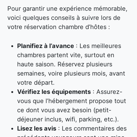
Pour garantir une expérience mémorable,
voici quelques conseils à suivre lors de
votre réservation chambre d’hôtes :
Planifiez à l’avance
: Les meilleures
chambres partent vite, surtout en
haute saison. Réservez plusieurs
semaines, voire plusieurs mois, avant
votre départ.
Vérifiez les équipements
: Assurez-
vous que l’hébergement propose tout
ce dont vous avez besoin (petit-
déjeuner inclus, wifi, parking, etc.).
Lisez les avis
: Les commentaires des