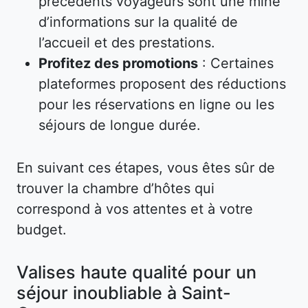
précédents voyageurs sont une mine
d’informations sur la qualité de
l’accueil et des prestations.
Profitez des promotions
: Certaines
plateformes proposent des réductions
pour les réservations en ligne ou les
séjours de longue durée.
En suivant ces étapes, vous êtes sûr de
trouver la chambre d’hôtes qui
correspond à vos attentes et à votre
budget.
Valises haute qualité pour un
séjour inoubliable à Saint-