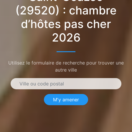
(29520) : chambre
d’hôtes pas cher
2026
Utilisez le formulaire de recherche pour trouver une
autre ville
M'y amener