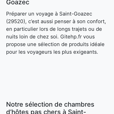
Goazec
Préparer un voyage à Saint-Goazec
(29520), c’est aussi penser à son confort,
en particulier lors de longs trajets ou de
nuits loin de chez soi. Gitehp.fr vous
propose une sélection de produits idéale
pour les voyageurs les plus exigeants.
Notre sélection de chambres
d’hôtes pas chers à Saint-