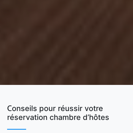
Conseils pour réussir votre
réservation chambre d’hôtes