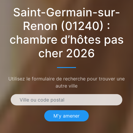
Saint-Germain-sur-
Renon (01240) :
chambre d’hôtes pas
cher 2026
Utilisez le formulaire de recherche pour trouver une
autre ville
M'y amener