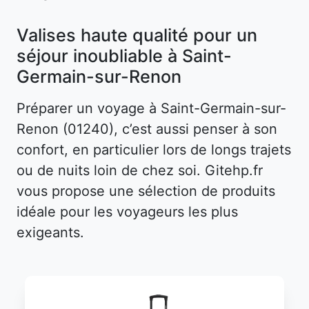
Valises haute qualité pour un
séjour inoubliable à Saint-
Germain-sur-Renon
Préparer un voyage à Saint-Germain-sur-
Renon (01240), c’est aussi penser à son
confort, en particulier lors de longs trajets
ou de nuits loin de chez soi. Gitehp.fr
vous propose une sélection de produits
idéale pour les voyageurs les plus
exigeants.