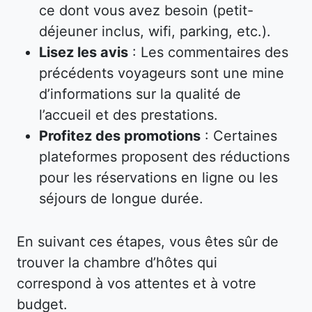
ce dont vous avez besoin (petit-
déjeuner inclus, wifi, parking, etc.).
Lisez les avis
: Les commentaires des
précédents voyageurs sont une mine
d’informations sur la qualité de
l’accueil et des prestations.
Profitez des promotions
: Certaines
plateformes proposent des réductions
pour les réservations en ligne ou les
séjours de longue durée.
En suivant ces étapes, vous êtes sûr de
trouver la chambre d’hôtes qui
correspond à vos attentes et à votre
budget.