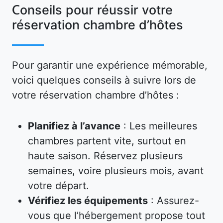
Conseils pour réussir votre
réservation chambre d’hôtes
Pour garantir une expérience mémorable,
voici quelques conseils à suivre lors de
votre réservation chambre d’hôtes :
Planifiez à l’avance
: Les meilleures
chambres partent vite, surtout en
haute saison. Réservez plusieurs
semaines, voire plusieurs mois, avant
votre départ.
Vérifiez les équipements
: Assurez-
vous que l’hébergement propose tout