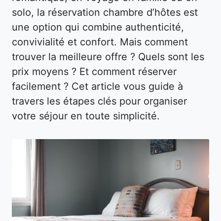
solo, la réservation chambre d’hôtes est
une option qui combine authenticité,
convivialité et confort. Mais comment
trouver la meilleure offre ? Quels sont les
prix moyens ? Et comment réserver
facilement ? Cet article vous guide à
travers les étapes clés pour organiser
votre séjour en toute simplicité.