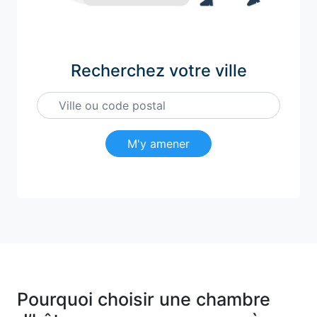
Recherchez votre ville
M'y amener
Pourquoi choisir une chambre