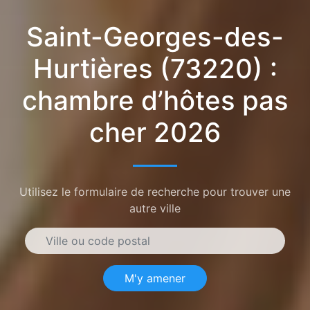
Saint-Georges-des-
Hurtières (73220) :
chambre d’hôtes pas
cher 2026
Utilisez le formulaire de recherche pour trouver une
autre ville
M'y amener