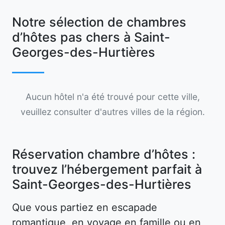
Notre sélection de chambres
d’hôtes pas chers à Saint-
Georges-des-Hurtières
Aucun hôtel n'a été trouvé pour cette ville,
veuillez consulter d'autres villes de la région.
Réservation chambre d’hôtes :
trouvez l’hébergement parfait à
Saint-Georges-des-Hurtières
Que vous partiez en escapade
romantique, en voyage en famille ou en