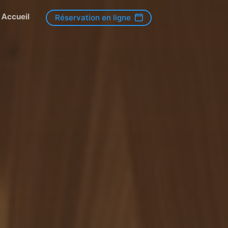
Accueil
Réservation en ligne