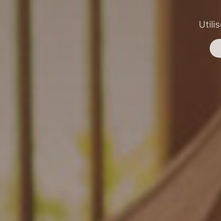
Utili