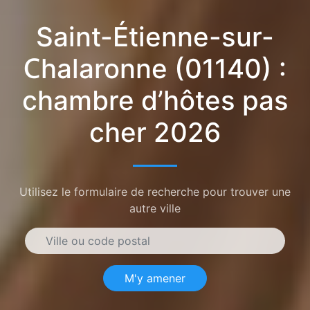
Saint-Étienne-sur-
Chalaronne (01140) :
chambre d’hôtes pas
cher 2026
Utilisez le formulaire de recherche pour trouver une
autre ville
M'y amener