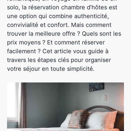
solo, la réservation chambre d’hôtes est
une option qui combine authenticité,
convivialité et confort. Mais comment
trouver la meilleure offre ? Quels sont les
prix moyens ? Et comment réserver
facilement ? Cet article vous guide à
travers les étapes clés pour organiser
votre séjour en toute simplicité.