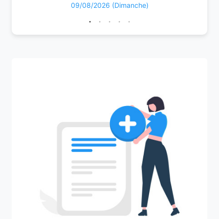
09/08/2026 (Dimanche)