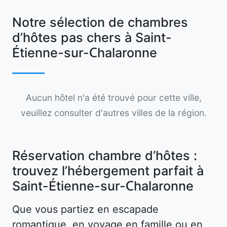
Notre sélection de chambres
d’hôtes pas chers à Saint-
Étienne-sur-Chalaronne
Aucun hôtel n'a été trouvé pour cette ville,
veuillez consulter d'autres villes de la région.
Réservation chambre d’hôtes :
trouvez l’hébergement parfait à
Saint-Étienne-sur-Chalaronne
Que vous partiez en escapade
romantique, en voyage en famille ou en