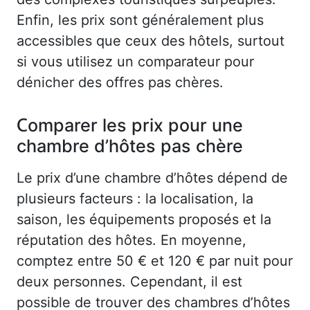
Enfin, les prix sont généralement plus
accessibles que ceux des hôtels, surtout
si vous utilisez un comparateur pour
dénicher des offres pas chères.
Comparer les prix pour une
chambre d’hôtes pas chère
Le prix d’une chambre d’hôtes dépend de
plusieurs facteurs : la localisation, la
saison, les équipements proposés et la
réputation des hôtes. En moyenne,
comptez entre 50 € et 120 € par nuit pour
deux personnes. Cependant, il est
possible de trouver des chambres d’hôtes