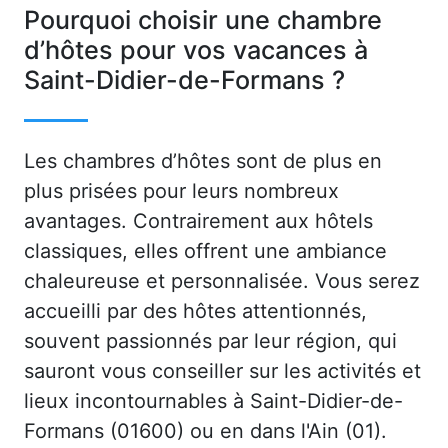
Pourquoi choisir une chambre
d’hôtes pour vos vacances à
Saint-Didier-de-Formans ?
Les chambres d’hôtes sont de plus en
plus prisées pour leurs nombreux
avantages. Contrairement aux hôtels
classiques, elles offrent une ambiance
chaleureuse et personnalisée. Vous serez
accueilli par des hôtes attentionnés,
souvent passionnés par leur région, qui
sauront vous conseiller sur les activités et
lieux incontournables à Saint-Didier-de-
Formans (01600) ou en dans l'Ain (01).