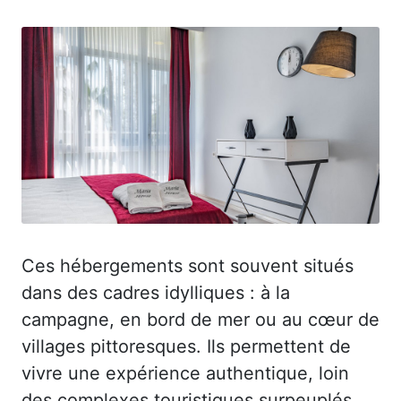
Ces hébergements sont souvent situés
dans des cadres idylliques : à la
campagne, en bord de mer ou au cœur de
villages pittoresques. Ils permettent de
vivre une expérience authentique, loin
des complexes touristiques surpeuplés.