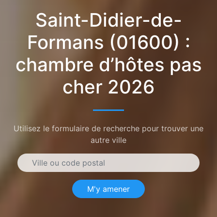
Saint-Didier-de-
Formans (01600) :
chambre d’hôtes pas
cher 2026
Utilisez le formulaire de recherche pour trouver une
autre ville
M'y amener