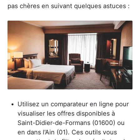
pas chères en suivant quelques astuces :
Utilisez un comparateur en ligne pour
visualiser les offres disponibles à
Saint-Didier-de-Formans (01600) ou
en dans l'Ain (01). Ces outils vous