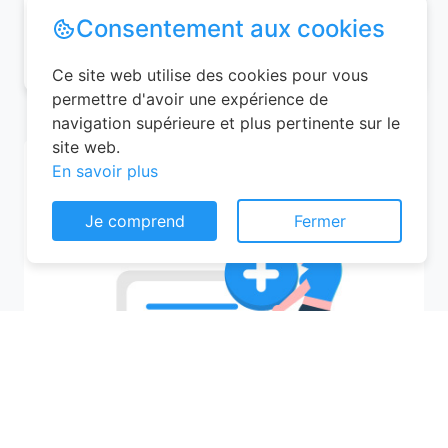
Consentement aux cookies
07/08/2026 (Vendredi)
Ce site web utilise des cookies pour vous
permettre d'avoir une expérience de
navigation supérieure et plus pertinente sur le
site web.
En savoir plus
Je comprend
Fermer