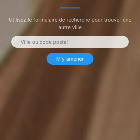
Utilisez le formulaire de recherche pour trouver une
autre ville
M'y amener