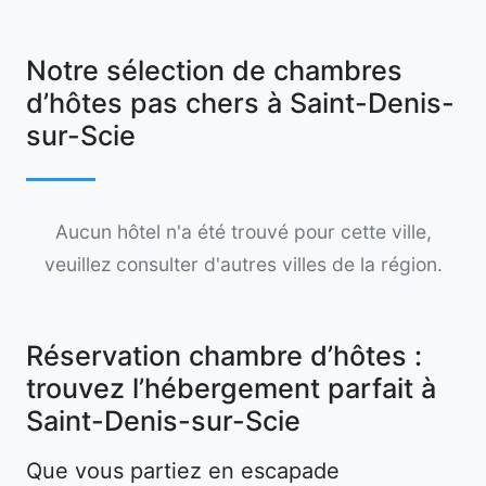
Notre sélection de chambres
d’hôtes pas chers à Saint-Denis-
sur-Scie
Aucun hôtel n'a été trouvé pour cette ville,
veuillez consulter d'autres villes de la région.
Réservation chambre d’hôtes :
trouvez l’hébergement parfait à
Saint-Denis-sur-Scie
Que vous partiez en escapade