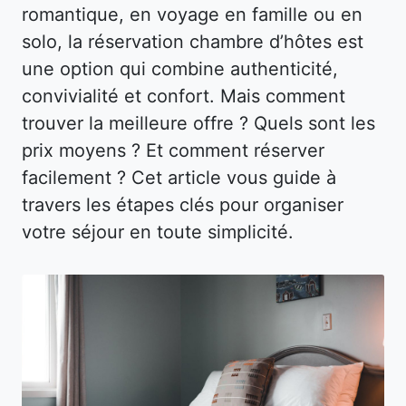
romantique, en voyage en famille ou en
solo, la réservation chambre d’hôtes est
une option qui combine authenticité,
convivialité et confort. Mais comment
trouver la meilleure offre ? Quels sont les
prix moyens ? Et comment réserver
facilement ? Cet article vous guide à
travers les étapes clés pour organiser
votre séjour en toute simplicité.