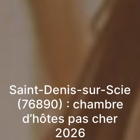
Saint-Denis-sur-Scie
(76890) : chambre
d’hôtes pas cher
2026