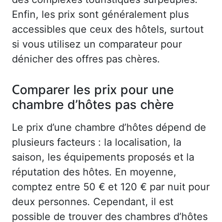
Enfin, les prix sont généralement plus
accessibles que ceux des hôtels, surtout
si vous utilisez un comparateur pour
dénicher des offres pas chères.
Comparer les prix pour une
chambre d’hôtes pas chère
Le prix d’une chambre d’hôtes dépend de
plusieurs facteurs : la localisation, la
saison, les équipements proposés et la
réputation des hôtes. En moyenne,
comptez entre 50 € et 120 € par nuit pour
deux personnes. Cependant, il est
possible de trouver des chambres d’hôtes