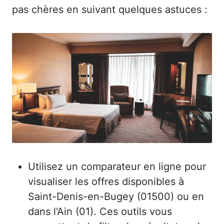
pas chères en suivant quelques astuces :
Utilisez un comparateur en ligne pour
visualiser les offres disponibles à
Saint-Denis-en-Bugey (01500) ou en
dans l'Ain (01). Ces outils vous