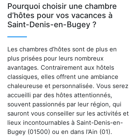
Pourquoi choisir une chambre
d’hôtes pour vos vacances à
Saint-Denis-en-Bugey ?
Les chambres d’hôtes sont de plus en
plus prisées pour leurs nombreux
avantages. Contrairement aux hôtels
classiques, elles offrent une ambiance
chaleureuse et personnalisée. Vous serez
accueilli par des hôtes attentionnés,
souvent passionnés par leur région, qui
sauront vous conseiller sur les activités et
lieux incontournables à Saint-Denis-en-
Bugey (01500) ou en dans l'Ain (01).