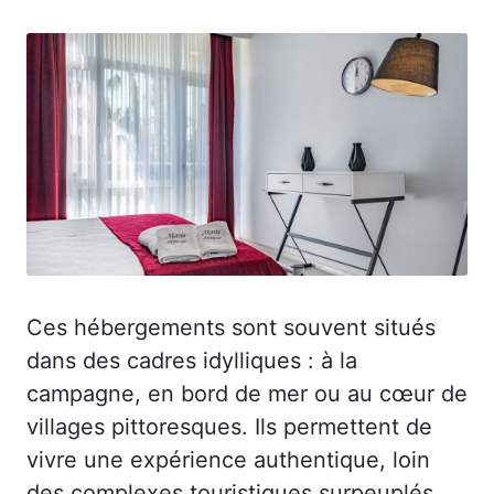
Ces hébergements sont souvent situés
dans des cadres idylliques : à la
campagne, en bord de mer ou au cœur de
villages pittoresques. Ils permettent de
vivre une expérience authentique, loin
des complexes touristiques surpeuplés.