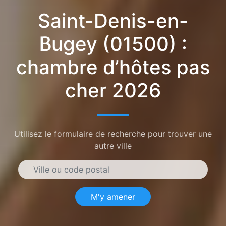
Saint-Denis-en-
Bugey (01500) :
chambre d’hôtes pas
cher 2026
Utilisez le formulaire de recherche pour trouver une
autre ville
M'y amener