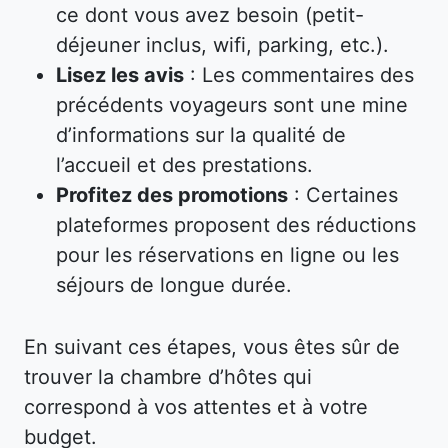
ce dont vous avez besoin (petit-
déjeuner inclus, wifi, parking, etc.).
Lisez les avis
: Les commentaires des
précédents voyageurs sont une mine
d’informations sur la qualité de
l’accueil et des prestations.
Profitez des promotions
: Certaines
plateformes proposent des réductions
pour les réservations en ligne ou les
séjours de longue durée.
En suivant ces étapes, vous êtes sûr de
trouver la chambre d’hôtes qui
correspond à vos attentes et à votre
budget.