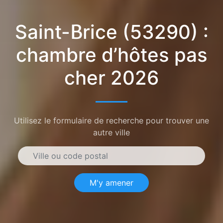
Saint-Brice (53290) :
chambre d’hôtes pas
cher 2026
Utilisez le formulaire de recherche pour trouver une
autre ville
M'y amener