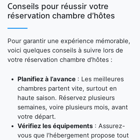
Conseils pour réussir votre
réservation chambre d’hôtes
Pour garantir une expérience mémorable,
voici quelques conseils à suivre lors de
votre réservation chambre d’hôtes :
Planifiez à l’avance
: Les meilleures
chambres partent vite, surtout en
haute saison. Réservez plusieurs
semaines, voire plusieurs mois, avant
votre départ.
Vérifiez les équipements
: Assurez-
vous que l’hébergement propose tout