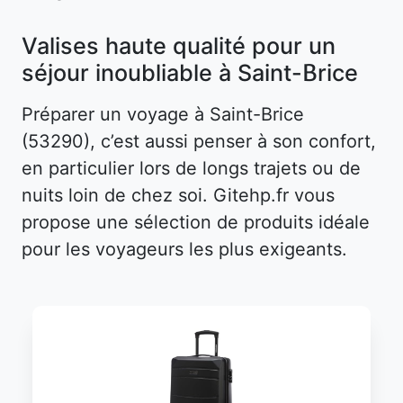
Valises haute qualité pour un
séjour inoubliable à Saint-Brice
Préparer un voyage à Saint-Brice
(53290), c’est aussi penser à son confort,
en particulier lors de longs trajets ou de
nuits loin de chez soi. Gitehp.fr vous
propose une sélection de produits idéale
pour les voyageurs les plus exigeants.