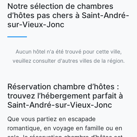
Notre sélection de chambres
d’hôtes pas chers à Saint-André-
sur-Vieux-Jonc
Aucun hôtel n'a été trouvé pour cette ville,
veuillez consulter d'autres villes de la région.
Réservation chambre d’hôtes :
trouvez l’hébergement parfait à
Saint-André-sur-Vieux-Jonc
Que vous partiez en escapade
romantique, en voyage en famille ou en