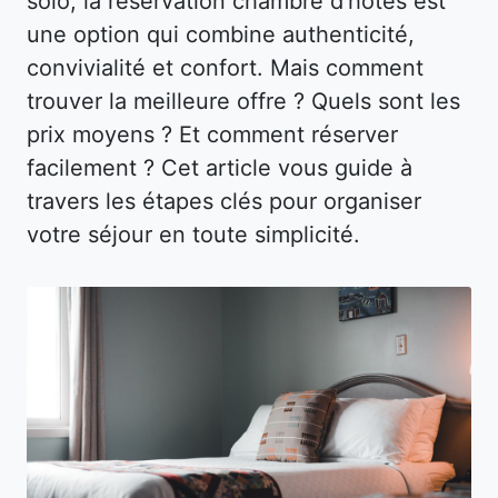
solo, la réservation chambre d’hôtes est
une option qui combine authenticité,
convivialité et confort. Mais comment
trouver la meilleure offre ? Quels sont les
prix moyens ? Et comment réserver
facilement ? Cet article vous guide à
travers les étapes clés pour organiser
votre séjour en toute simplicité.