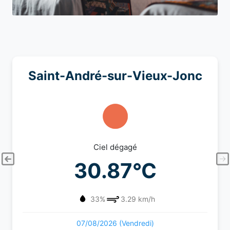
Saint-André-sur-Vieux-Jonc
Ciel dégagé
30.87°C
33%
3.29 km/h
07/08/2026 (Vendredi)