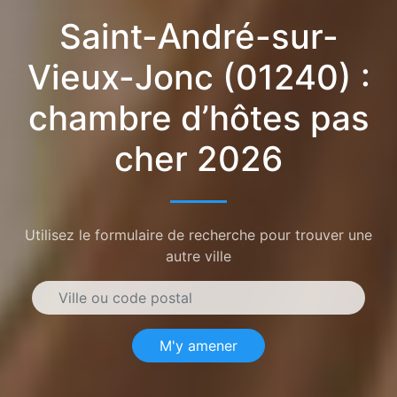
Saint-André-sur-
Vieux-Jonc (01240) :
chambre d’hôtes pas
cher 2026
Utilisez le formulaire de recherche pour trouver une
autre ville
M'y amener