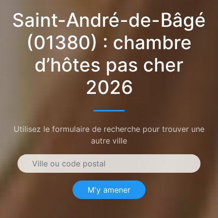
Saint-André-de-Bâgé
(01380) : chambre
d’hôtes pas cher
2026
Utilisez le formulaire de recherche pour trouver une
autre ville
M'y amener