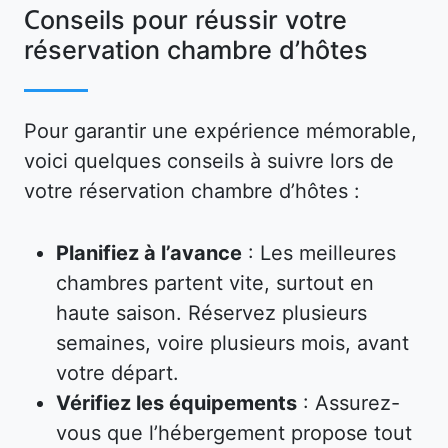
Conseils pour réussir votre
réservation chambre d’hôtes
Pour garantir une expérience mémorable,
voici quelques conseils à suivre lors de
votre réservation chambre d’hôtes :
Planifiez à l’avance
: Les meilleures
chambres partent vite, surtout en
haute saison. Réservez plusieurs
semaines, voire plusieurs mois, avant
votre départ.
Vérifiez les équipements
: Assurez-
vous que l’hébergement propose tout