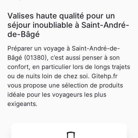
Valises haute qualité pour un
séjour inoubliable à Saint-André-
de-Bâgé
Préparer un voyage à Saint-André-de-
Bâgé (01380), c’est aussi penser à son
confort, en particulier lors de longs trajets
ou de nuits loin de chez soi. Gitehp.fr
vous propose une sélection de produits
idéale pour les voyageurs les plus
exigeants.