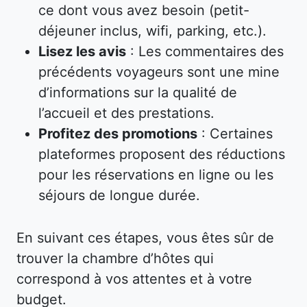
ce dont vous avez besoin (petit-
déjeuner inclus, wifi, parking, etc.).
Lisez les avis
: Les commentaires des
précédents voyageurs sont une mine
d’informations sur la qualité de
l’accueil et des prestations.
Profitez des promotions
: Certaines
plateformes proposent des réductions
pour les réservations en ligne ou les
séjours de longue durée.
En suivant ces étapes, vous êtes sûr de
trouver la chambre d’hôtes qui
correspond à vos attentes et à votre
budget.