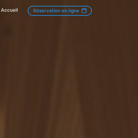
Accueil
Réservation en ligne