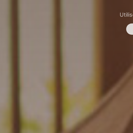
Utili