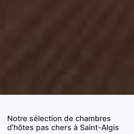
Notre sélection de chambres
d’hôtes pas chers à Saint-Algis