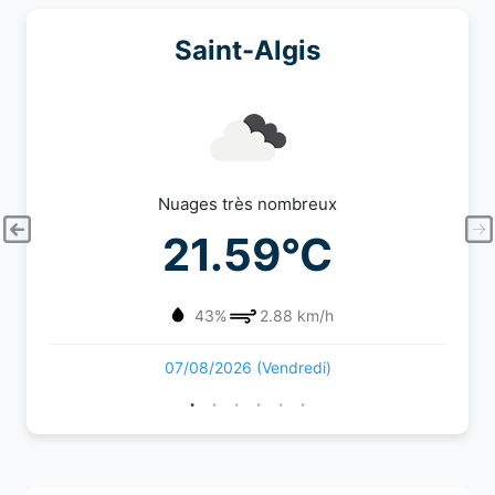
Saint-Algis
Nuages très nombreux
21.59°C
43%
2.88 km/h
07/08/2026 (Vendredi)