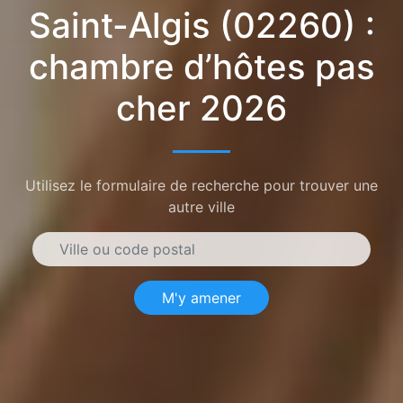
Saint-Algis (02260) :
chambre d’hôtes pas
cher 2026
Utilisez le formulaire de recherche pour trouver une
autre ville
M'y amener