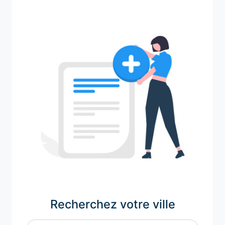
Recherchez votre ville