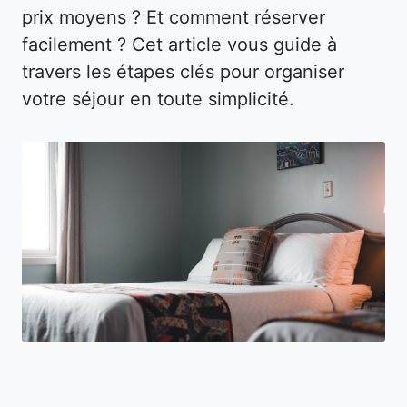
prix moyens ? Et comment réserver
facilement ? Cet article vous guide à
travers les étapes clés pour organiser
votre séjour en toute simplicité.