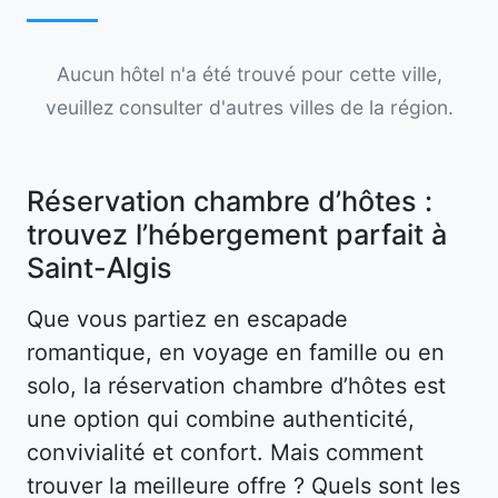
Aucun hôtel n'a été trouvé pour cette ville,
veuillez consulter d'autres villes de la région.
Réservation chambre d’hôtes :
trouvez l’hébergement parfait à
Saint-Algis
Que vous partiez en escapade
romantique, en voyage en famille ou en
solo, la réservation chambre d’hôtes est
une option qui combine authenticité,
convivialité et confort. Mais comment
trouver la meilleure offre ? Quels sont les