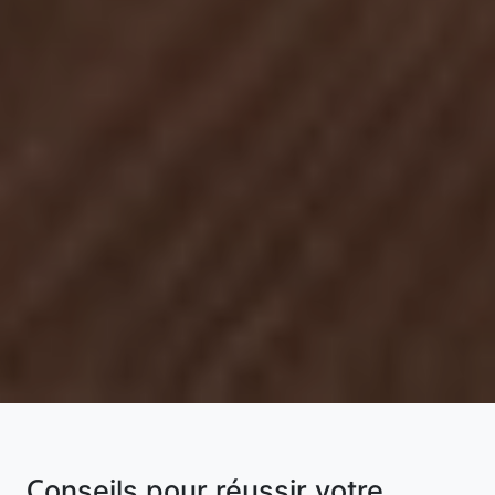
Conseils pour réussir votre