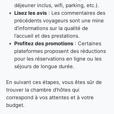
déjeuner inclus, wifi, parking, etc.).
Lisez les avis
: Les commentaires des
précédents voyageurs sont une mine
d’informations sur la qualité de
l’accueil et des prestations.
Profitez des promotions
: Certaines
plateformes proposent des réductions
pour les réservations en ligne ou les
séjours de longue durée.
En suivant ces étapes, vous êtes sûr de
trouver la chambre d’hôtes qui
correspond à vos attentes et à votre
budget.