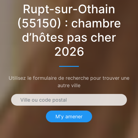
Rupt-sur-Othain
(55150) : chambre
d’hôtes pas cher
2026
Utilisez le formulaire de recherche pour trouver une
autre ville
M'y amener