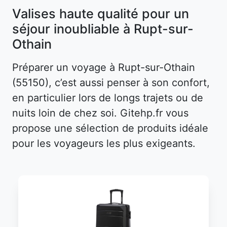
Valises haute qualité pour un
séjour inoubliable à Rupt-sur-
Othain
Préparer un voyage à Rupt-sur-Othain
(55150), c’est aussi penser à son confort,
en particulier lors de longs trajets ou de
nuits loin de chez soi. Gitehp.fr vous
propose une sélection de produits idéale
pour les voyageurs les plus exigeants.