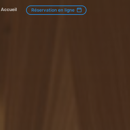
Accueil
Réservation en ligne