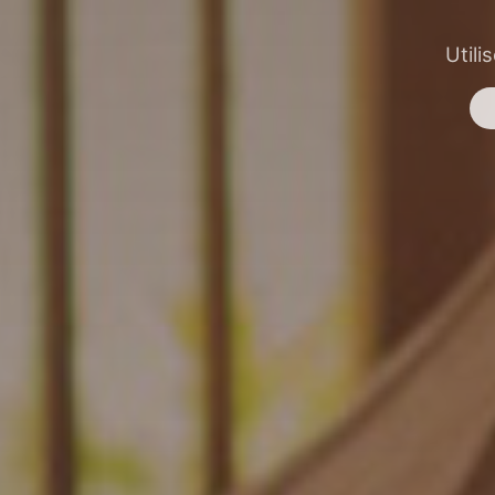
Utili