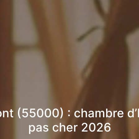
nt (55000) : chambre d’
pas cher 2026