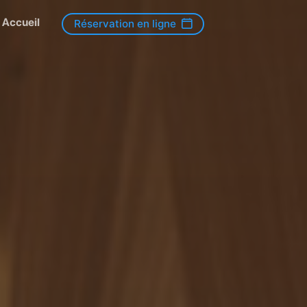
Accueil
Réservation en ligne