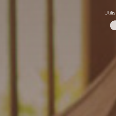
Utili