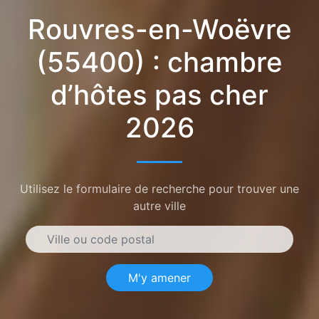
Rouvres-en-Woëvre
(55400) : chambre
d’hôtes pas cher
2026
Utilisez le formulaire de recherche pour trouver une
autre ville
M'y amener