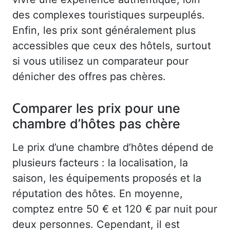
des complexes touristiques surpeuplés.
Enfin, les prix sont généralement plus
accessibles que ceux des hôtels, surtout
si vous utilisez un comparateur pour
dénicher des offres pas chères.
Comparer les prix pour une
chambre d’hôtes pas chère
Le prix d’une chambre d’hôtes dépend de
plusieurs facteurs : la localisation, la
saison, les équipements proposés et la
réputation des hôtes. En moyenne,
comptez entre 50 € et 120 € par nuit pour
deux personnes. Cependant, il est