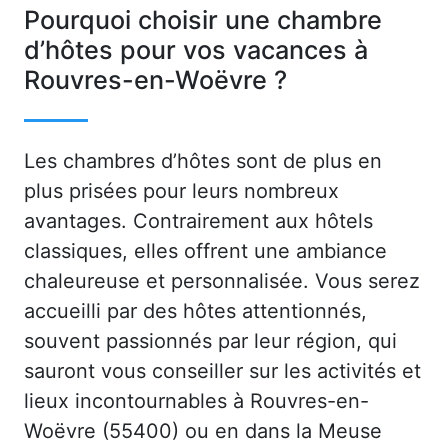
Pourquoi choisir une chambre
d’hôtes pour vos vacances à
Rouvres-en-Woëvre ?
Les chambres d’hôtes sont de plus en
plus prisées pour leurs nombreux
avantages. Contrairement aux hôtels
classiques, elles offrent une ambiance
chaleureuse et personnalisée. Vous serez
accueilli par des hôtes attentionnés,
souvent passionnés par leur région, qui
sauront vous conseiller sur les activités et
lieux incontournables à Rouvres-en-
Woëvre (55400) ou en dans la Meuse