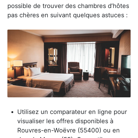
possible de trouver des chambres d’hôtes
pas chères en suivant quelques astuces :
Utilisez un comparateur en ligne pour
visualiser les offres disponibles à
Rouvres-en-Woëvre (55400) ou en