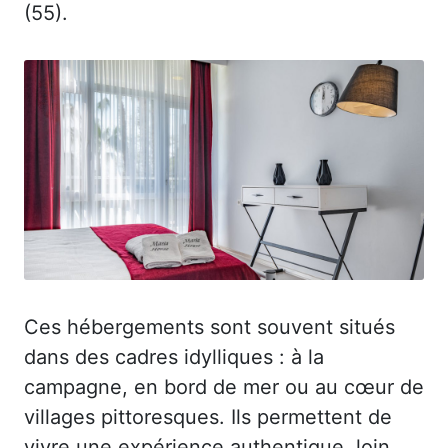
(55).
Ces hébergements sont souvent situés
dans des cadres idylliques : à la
campagne, en bord de mer ou au cœur de
villages pittoresques. Ils permettent de
vivre une expérience authentique, loin