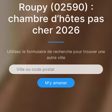
Roupy (02590) :
chambre d’hôtes pas
cher 2026
Utilisez le formulaire de recherche pour trouver une
autre ville
M'y amener