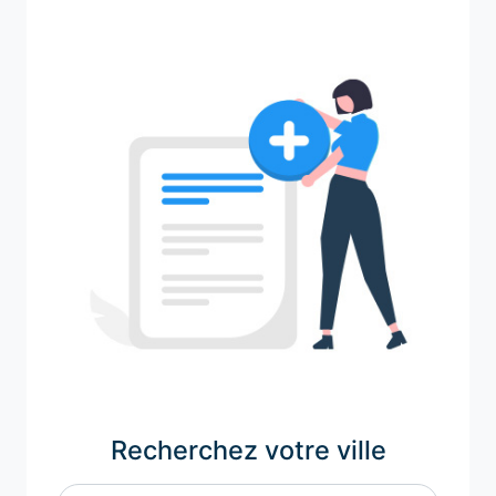
Recherchez votre ville