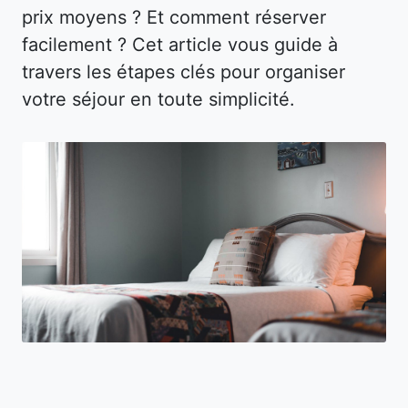
prix moyens ? Et comment réserver
facilement ? Cet article vous guide à
travers les étapes clés pour organiser
votre séjour en toute simplicité.