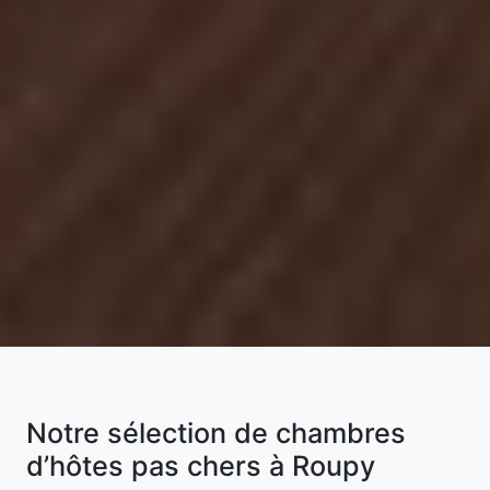
Notre sélection de chambres
d’hôtes pas chers à Roupy