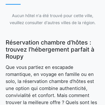
Aucun hôtel n'a été trouvé pour cette ville,
veuillez consulter d'autres villes de la région.
Réservation chambre d’hôtes :
trouvez l’hébergement parfait à
Roupy
Que vous partiez en escapade
romantique, en voyage en famille ou en
solo, la réservation chambre d’hôtes est
une option qui combine authenticité,
convivialité et confort. Mais comment
trouver la meilleure offre ? Quels sont les