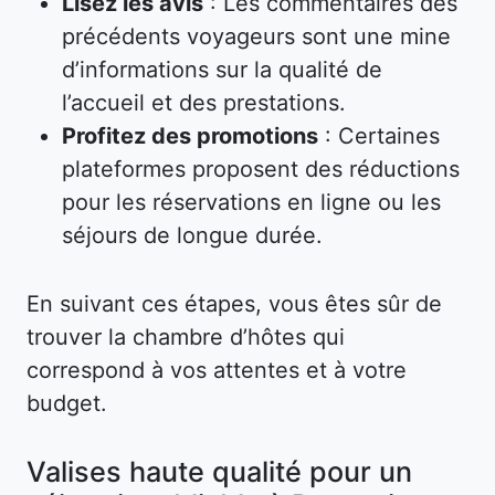
Lisez les avis
: Les commentaires des
précédents voyageurs sont une mine
d’informations sur la qualité de
l’accueil et des prestations.
Profitez des promotions
: Certaines
plateformes proposent des réductions
pour les réservations en ligne ou les
séjours de longue durée.
En suivant ces étapes, vous êtes sûr de
trouver la chambre d’hôtes qui
correspond à vos attentes et à votre
budget.
Valises haute qualité pour un