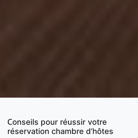
Conseils pour réussir votre
réservation chambre d’hôtes