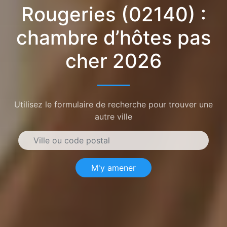
Rougeries (02140) :
chambre d’hôtes pas
cher 2026
Utilisez le formulaire de recherche pour trouver une
autre ville
M'y amener