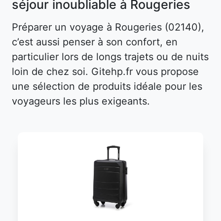
séjour inoubliable à Rougeries
Préparer un voyage à Rougeries (02140),
c’est aussi penser à son confort, en
particulier lors de longs trajets ou de nuits
loin de chez soi. Gitehp.fr vous propose
une sélection de produits idéale pour les
voyageurs les plus exigeants.