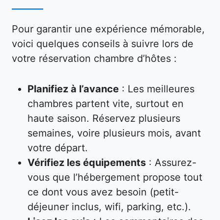
Pour garantir une expérience mémorable,
voici quelques conseils à suivre lors de
votre réservation chambre d’hôtes :
Planifiez à l’avance
: Les meilleures
chambres partent vite, surtout en
haute saison. Réservez plusieurs
semaines, voire plusieurs mois, avant
votre départ.
Vérifiez les équipements
: Assurez-
vous que l’hébergement propose tout
ce dont vous avez besoin (petit-
déjeuner inclus, wifi, parking, etc.).