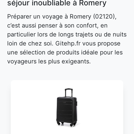
séjour inoubliable à Romery
Préparer un voyage à Romery (02120),
c’est aussi penser à son confort, en
particulier lors de longs trajets ou de nuits
loin de chez soi. Gitehp.fr vous propose
une sélection de produits idéale pour les
voyageurs les plus exigeants.