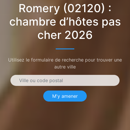
Romery (02120) :
chambre d’hôtes pas
cher 2026
Utilisez le formulaire de recherche pour trouver une
autre ville
M'y amener