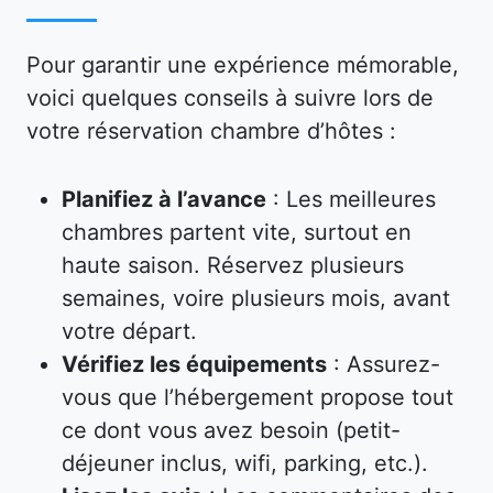
Pour garantir une expérience mémorable,
voici quelques conseils à suivre lors de
votre réservation chambre d’hôtes :
Planifiez à l’avance
: Les meilleures
chambres partent vite, surtout en
haute saison. Réservez plusieurs
semaines, voire plusieurs mois, avant
votre départ.
Vérifiez les équipements
: Assurez-
vous que l’hébergement propose tout
ce dont vous avez besoin (petit-
déjeuner inclus, wifi, parking, etc.).