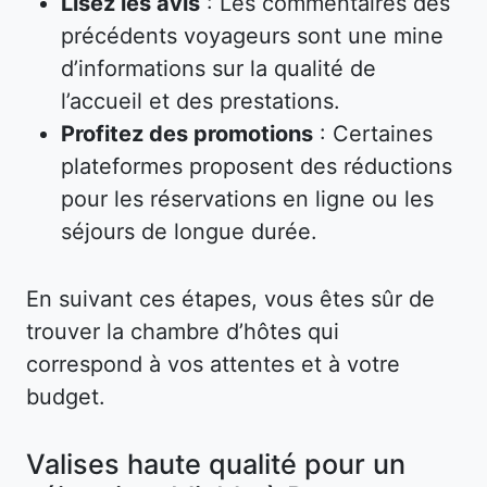
Lisez les avis
: Les commentaires des
précédents voyageurs sont une mine
d’informations sur la qualité de
l’accueil et des prestations.
Profitez des promotions
: Certaines
plateformes proposent des réductions
pour les réservations en ligne ou les
séjours de longue durée.
En suivant ces étapes, vous êtes sûr de
trouver la chambre d’hôtes qui
correspond à vos attentes et à votre
budget.
Valises haute qualité pour un