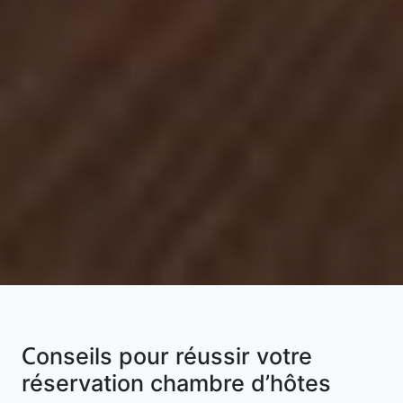
Conseils pour réussir votre
réservation chambre d’hôtes