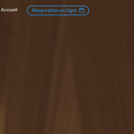
Accueil
Réservation en ligne