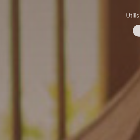
Utili