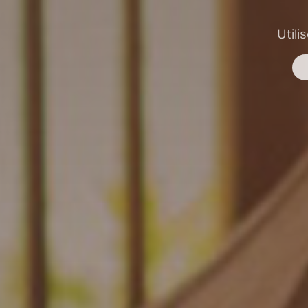
Utili