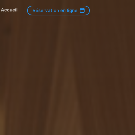
Accueil
Réservation en ligne