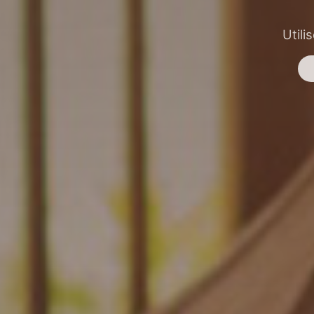
Utili