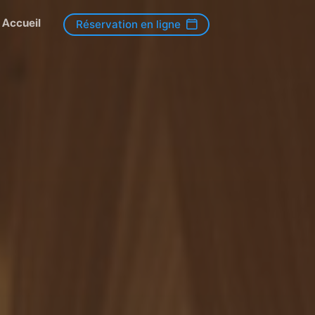
Accueil
Réservation en ligne