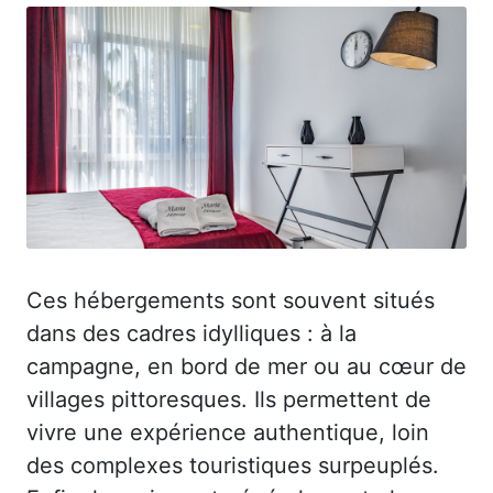
Ces hébergements sont souvent situés
dans des cadres idylliques : à la
campagne, en bord de mer ou au cœur de
villages pittoresques. Ils permettent de
vivre une expérience authentique, loin
des complexes touristiques surpeuplés.