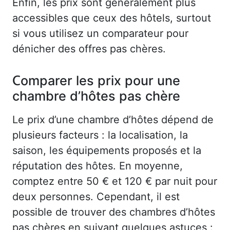
Enfin, les prix sont généralement plus
accessibles que ceux des hôtels, surtout
si vous utilisez un comparateur pour
dénicher des offres pas chères.
Comparer les prix pour une
chambre d’hôtes pas chère
Le prix d’une chambre d’hôtes dépend de
plusieurs facteurs : la localisation, la
saison, les équipements proposés et la
réputation des hôtes. En moyenne,
comptez entre 50 € et 120 € par nuit pour
deux personnes. Cependant, il est
possible de trouver des chambres d’hôtes
pas chères en suivant quelques astuces :