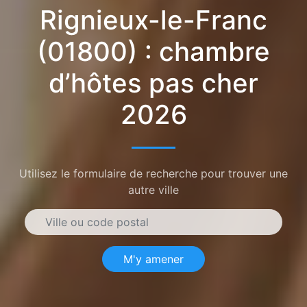
Rignieux-le-Franc
(01800) : chambre
d’hôtes pas cher
2026
Utilisez le formulaire de recherche pour trouver une
autre ville
M'y amener