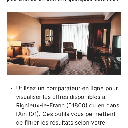
Utilisez un comparateur en ligne pour
visualiser les offres disponibles à
Rignieux-le-Franc (01800) ou en dans
l'Ain (01). Ces outils vous permettent
de filtrer les résultats selon votre