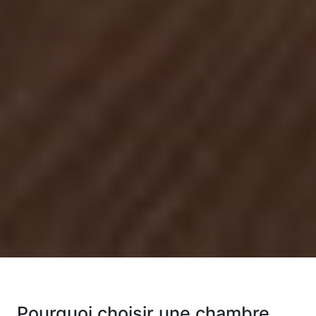
Pourquoi choisir une chambre