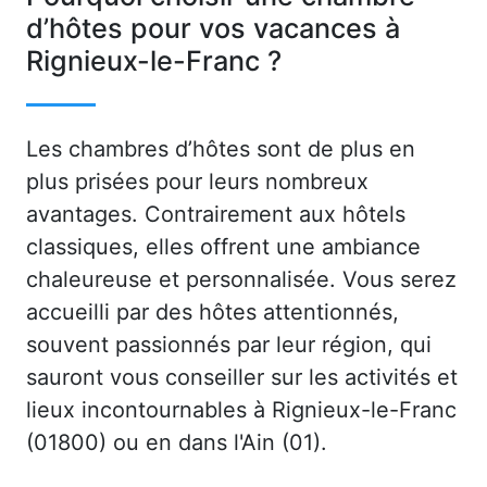
d’hôtes pour vos vacances à
Rignieux-le-Franc ?
Les chambres d’hôtes sont de plus en
plus prisées pour leurs nombreux
avantages. Contrairement aux hôtels
classiques, elles offrent une ambiance
chaleureuse et personnalisée. Vous serez
accueilli par des hôtes attentionnés,
souvent passionnés par leur région, qui
sauront vous conseiller sur les activités et
lieux incontournables à Rignieux-le-Franc
(01800) ou en dans l'Ain (01).