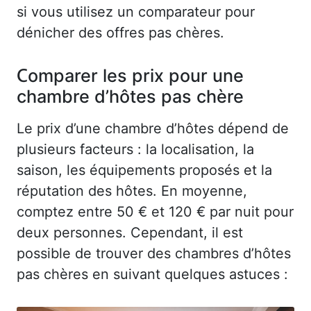
si vous utilisez un comparateur pour
dénicher des offres pas chères.
Comparer les prix pour une
chambre d’hôtes pas chère
Le prix d’une chambre d’hôtes dépend de
plusieurs facteurs : la localisation, la
saison, les équipements proposés et la
réputation des hôtes. En moyenne,
comptez entre 50 € et 120 € par nuit pour
deux personnes. Cependant, il est
possible de trouver des chambres d’hôtes
pas chères en suivant quelques astuces :