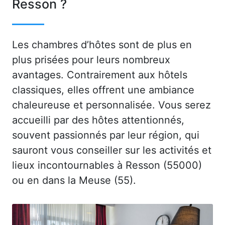
Resson ?
Les chambres d’hôtes sont de plus en
plus prisées pour leurs nombreux
avantages. Contrairement aux hôtels
classiques, elles offrent une ambiance
chaleureuse et personnalisée. Vous serez
accueilli par des hôtes attentionnés,
souvent passionnés par leur région, qui
sauront vous conseiller sur les activités et
lieux incontournables à Resson (55000)
ou en dans la Meuse (55).