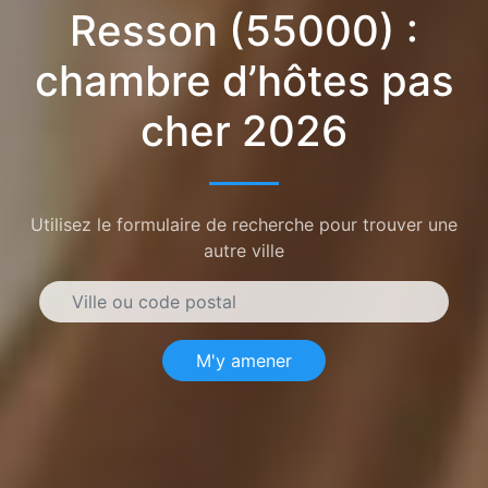
Resson (55000) :
chambre d’hôtes pas
cher 2026
Utilisez le formulaire de recherche pour trouver une
autre ville
M'y amener