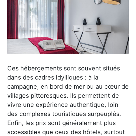
Ces hébergements sont souvent situés
dans des cadres idylliques : à la
campagne, en bord de mer ou au cœur de
villages pittoresques. Ils permettent de
vivre une expérience authentique, loin
des complexes touristiques surpeuplés.
Enfin, les prix sont généralement plus
accessibles que ceux des hôtels, surtout