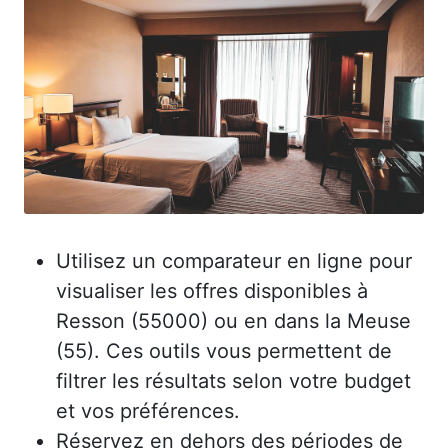
Utilisez un comparateur en ligne pour
visualiser les offres disponibles à
Resson (55000) ou en dans la Meuse
(55). Ces outils vous permettent de
filtrer les résultats selon votre budget
et vos préférences.
Réservez en dehors des périodes de