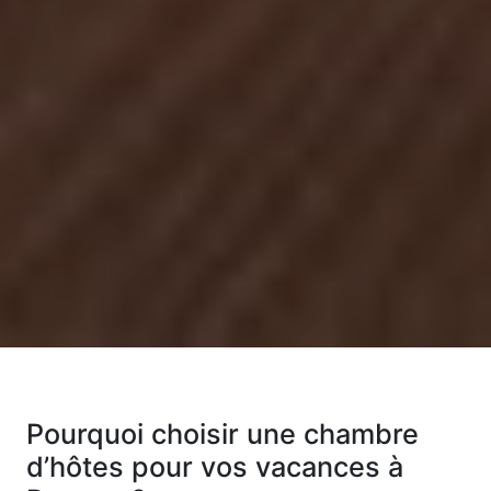
Pourquoi choisir une chambre
d’hôtes pour vos vacances à