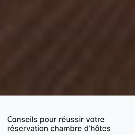
Conseils pour réussir votre
réservation chambre d’hôtes