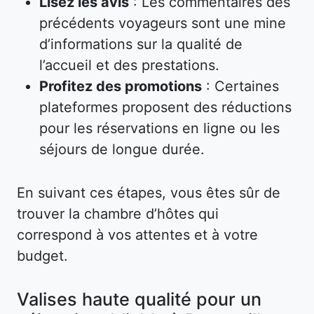
Lisez les avis
: Les commentaires des
précédents voyageurs sont une mine
d’informations sur la qualité de
l’accueil et des prestations.
Profitez des promotions
: Certaines
plateformes proposent des réductions
pour les réservations en ligne ou les
séjours de longue durée.
En suivant ces étapes, vous êtes sûr de
trouver la chambre d’hôtes qui
correspond à vos attentes et à votre
budget.
Valises haute qualité pour un