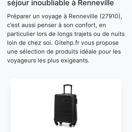
séjour inoubliable à Renneville
Préparer un voyage à Renneville (27910),
c’est aussi penser à son confort, en
particulier lors de longs trajets ou de nuits
loin de chez soi. Gitehp.fr vous propose
une sélection de produits idéale pour les
voyageurs les plus exigeants.