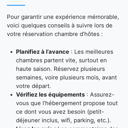
Pour garantir une expérience mémorable,
voici quelques conseils à suivre lors de
votre réservation chambre d’hôtes :
Planifiez à l’avance
: Les meilleures
chambres partent vite, surtout en
haute saison. Réservez plusieurs
semaines, voire plusieurs mois, avant
votre départ.
Vérifiez les équipements
: Assurez-
vous que l’hébergement propose tout
ce dont vous avez besoin (petit-
déjeuner inclus, wifi, parking, etc.).