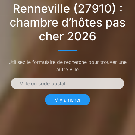
Renneville (27910) :
chambre d’hôtes pas
cher 2026
Utilisez le formulaire de recherche pour trouver une
autre ville
M'y amener