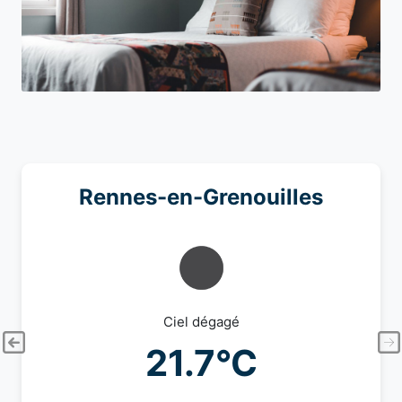
Rennes-en-Grenouilles
Ciel dégagé
21.7°C