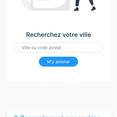
Recherchez votre ville
M'y amener