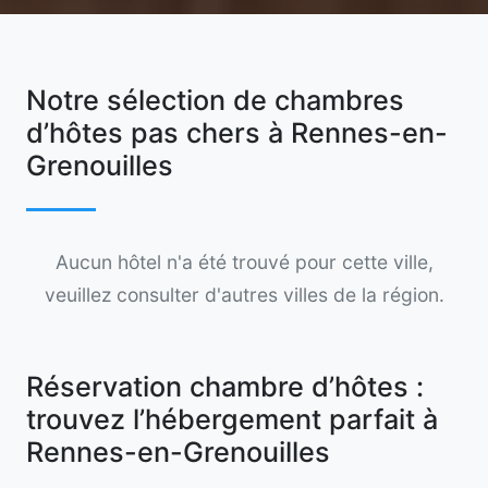
Notre sélection de chambres
d’hôtes pas chers à Rennes-en-
Grenouilles
Aucun hôtel n'a été trouvé pour cette ville,
veuillez consulter d'autres villes de la région.
Réservation chambre d’hôtes :
trouvez l’hébergement parfait à
Rennes-en-Grenouilles