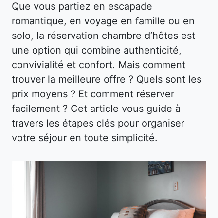
Que vous partiez en escapade
romantique, en voyage en famille ou en
solo, la réservation chambre d’hôtes est
une option qui combine authenticité,
convivialité et confort. Mais comment
trouver la meilleure offre ? Quels sont les
prix moyens ? Et comment réserver
facilement ? Cet article vous guide à
travers les étapes clés pour organiser
votre séjour en toute simplicité.