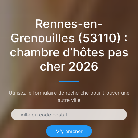
Rennes-en-
Grenouilles (53110) :
chambre d’hôtes pas
cher 2026
Utilisez le formulaire de recherche pour trouver une
autre ville
M'y amener