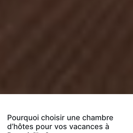
Pourquoi choisir une chambre
d’hôtes pour vos vacances à