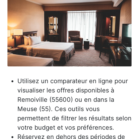
Utilisez un comparateur en ligne pour
visualiser les offres disponibles à
Remoiville (55600) ou en dans la
Meuse (55). Ces outils vous
permettent de filtrer les résultats selon
votre budget et vos préférences.
Réservez en dehors des périodes de