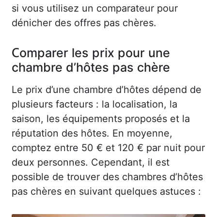
si vous utilisez un comparateur pour
dénicher des offres pas chères.
Comparer les prix pour une
chambre d’hôtes pas chère
Le prix d’une chambre d’hôtes dépend de
plusieurs facteurs : la localisation, la
saison, les équipements proposés et la
réputation des hôtes. En moyenne,
comptez entre 50 € et 120 € par nuit pour
deux personnes. Cependant, il est
possible de trouver des chambres d’hôtes
pas chères en suivant quelques astuces :