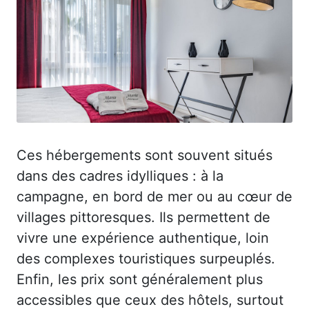
Ces hébergements sont souvent situés
dans des cadres idylliques : à la
campagne, en bord de mer ou au cœur de
villages pittoresques. Ils permettent de
vivre une expérience authentique, loin
des complexes touristiques surpeuplés.
Enfin, les prix sont généralement plus
accessibles que ceux des hôtels, surtout