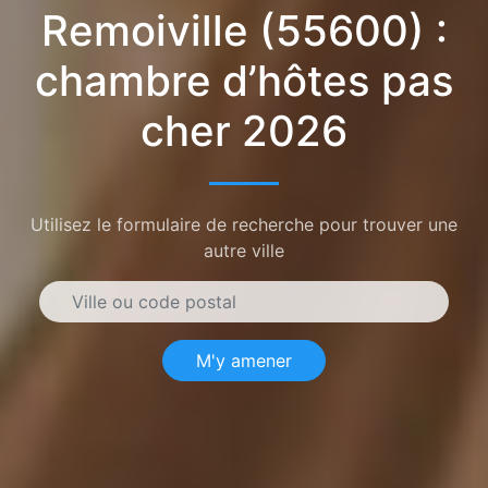
Remoiville (55600) :
chambre d’hôtes pas
cher 2026
Utilisez le formulaire de recherche pour trouver une
autre ville
M'y amener