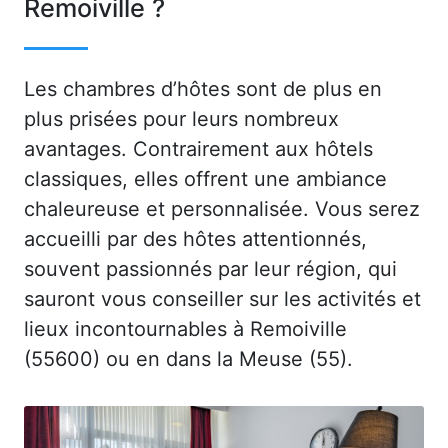
Remoiville ?
Les chambres d’hôtes sont de plus en
plus prisées pour leurs nombreux
avantages. Contrairement aux hôtels
classiques, elles offrent une ambiance
chaleureuse et personnalisée. Vous serez
accueilli par des hôtes attentionnés,
souvent passionnés par leur région, qui
sauront vous conseiller sur les activités et
lieux incontournables à Remoiville
(55600) ou en dans la Meuse (55).