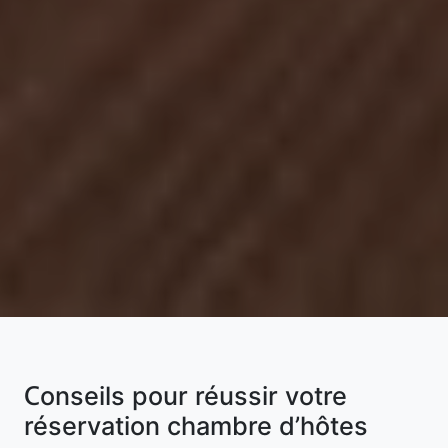
Conseils pour réussir votre
réservation chambre d’hôtes