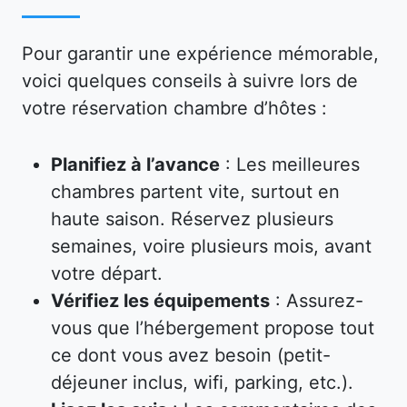
Pour garantir une expérience mémorable,
voici quelques conseils à suivre lors de
votre réservation chambre d’hôtes :
Planifiez à l’avance
: Les meilleures
chambres partent vite, surtout en
haute saison. Réservez plusieurs
semaines, voire plusieurs mois, avant
votre départ.
Vérifiez les équipements
: Assurez-
vous que l’hébergement propose tout
ce dont vous avez besoin (petit-
déjeuner inclus, wifi, parking, etc.).