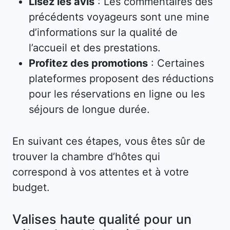
Lisez les avis
: Les commentaires des
précédents voyageurs sont une mine
d’informations sur la qualité de
l’accueil et des prestations.
Profitez des promotions
: Certaines
plateformes proposent des réductions
pour les réservations en ligne ou les
séjours de longue durée.
En suivant ces étapes, vous êtes sûr de
trouver la chambre d’hôtes qui
correspond à vos attentes et à votre
budget.
Valises haute qualité pour un