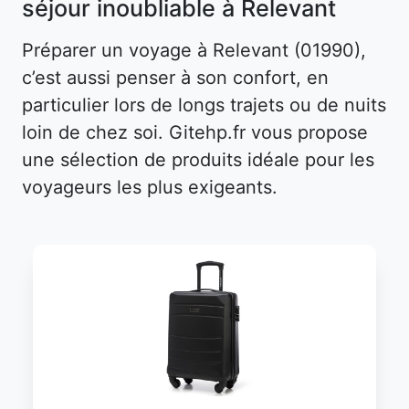
séjour inoubliable à Relevant
Préparer un voyage à Relevant (01990),
c’est aussi penser à son confort, en
particulier lors de longs trajets ou de nuits
loin de chez soi. Gitehp.fr vous propose
une sélection de produits idéale pour les
voyageurs les plus exigeants.