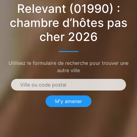
Relevant (01990) :
chambre d’hôtes pas
cher 2026
Utilisez le formulaire de recherche pour trouver une
autre ville
M'y amener