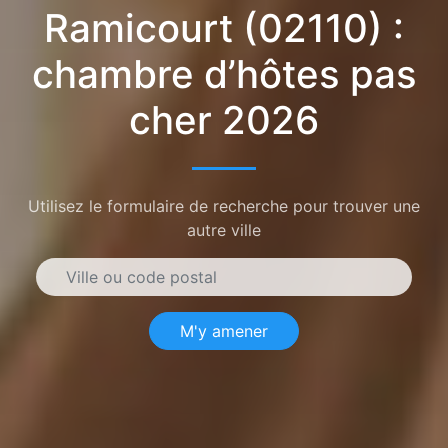
Ramicourt (02110) :
chambre d’hôtes pas
cher 2026
Utilisez le formulaire de recherche pour trouver une
autre ville
M'y amener