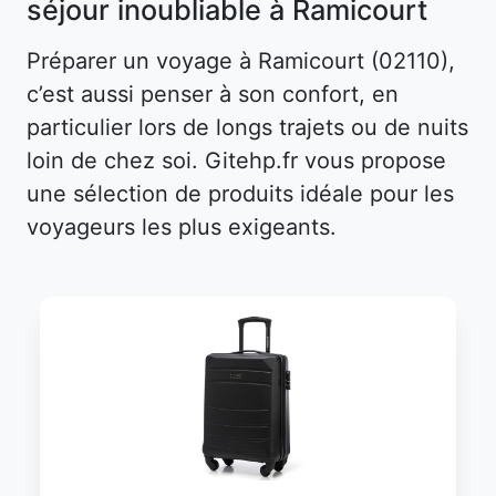
séjour inoubliable à Ramicourt
Préparer un voyage à Ramicourt (02110),
c’est aussi penser à son confort, en
particulier lors de longs trajets ou de nuits
loin de chez soi. Gitehp.fr vous propose
une sélection de produits idéale pour les
voyageurs les plus exigeants.