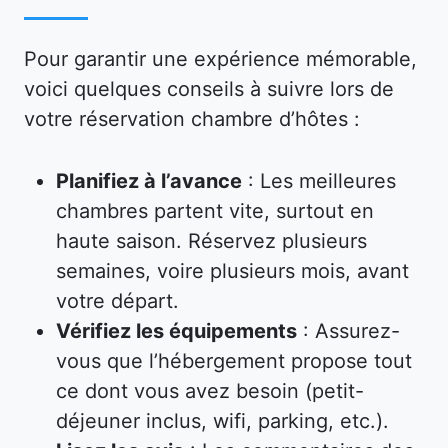
Pour garantir une expérience mémorable,
voici quelques conseils à suivre lors de
votre réservation chambre d’hôtes :
Planifiez à l’avance
: Les meilleures
chambres partent vite, surtout en
haute saison. Réservez plusieurs
semaines, voire plusieurs mois, avant
votre départ.
Vérifiez les équipements
: Assurez-
vous que l’hébergement propose tout
ce dont vous avez besoin (petit-
déjeuner inclus, wifi, parking, etc.).