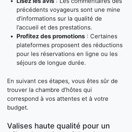
Lisez les avis
: Les commentaires des
précédents voyageurs sont une mine
d’informations sur la qualité de
l’accueil et des prestations.
Profitez des promotions
: Certaines
plateformes proposent des réductions
pour les réservations en ligne ou les
séjours de longue durée.
En suivant ces étapes, vous êtes sûr de
trouver la chambre d’hôtes qui
correspond à vos attentes et à votre
budget.
Valises haute qualité pour un