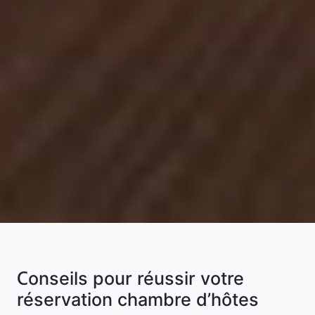
Conseils pour réussir votre
réservation chambre d’hôtes