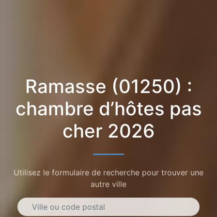
Ramasse (01250) :
chambre d’hôtes pas
cher 2026
Utilisez le formulaire de recherche pour trouver une
autre ville