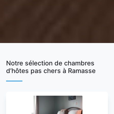
Notre sélection de chambres
d’hôtes pas chers à Ramasse