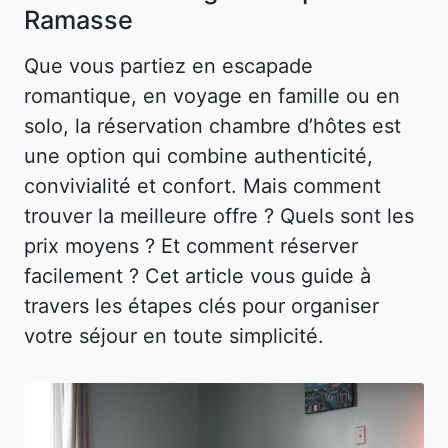
Ramasse
Que vous partiez en escapade
romantique, en voyage en famille ou en
solo, la réservation chambre d’hôtes est
une option qui combine authenticité,
convivialité et confort. Mais comment
trouver la meilleure offre ? Quels sont les
prix moyens ? Et comment réserver
facilement ? Cet article vous guide à
travers les étapes clés pour organiser
votre séjour en toute simplicité.