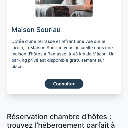
Maison Souriau
Dotée d'une terrasse et offrant une vue sur le
jardin, la Maison Souriau vous accueille dans une
maison d'hôtes à Ramasse, à 43 km de Mâcon. Un
parking privé est disponible gratuitement sur
place.
Consulter
Réservation chambre d’hôtes :
trouvez l’hébergement parfait à