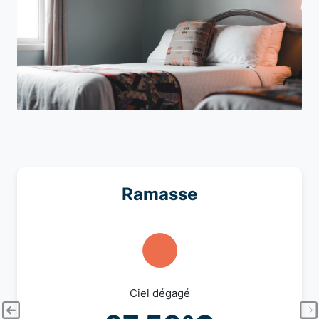
Ramasse
Ciel dégagé