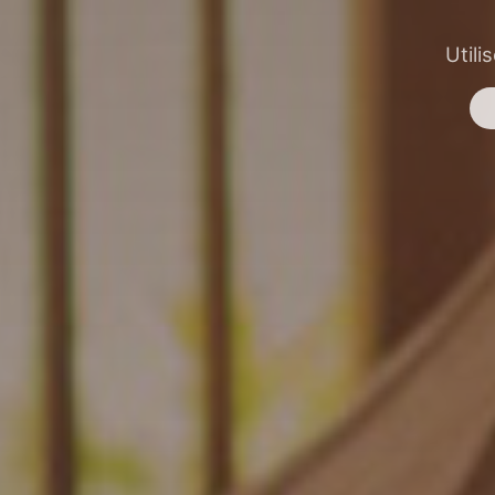
Utili