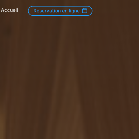
Accueil
Réservation en ligne