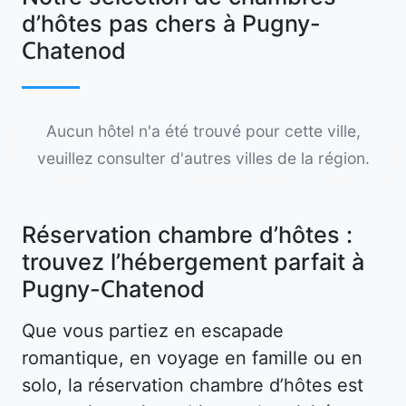
d’hôtes pas chers à Pugny-
Chatenod
Aucun hôtel n'a été trouvé pour cette ville,
veuillez consulter d'autres villes de la région.
Réservation chambre d’hôtes :
trouvez l’hébergement parfait à
Pugny-Chatenod
Que vous partiez en escapade
romantique, en voyage en famille ou en
solo, la réservation chambre d’hôtes est