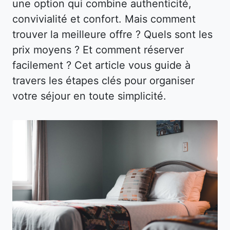
une option qui combine authenticité,
convivialité et confort. Mais comment
trouver la meilleure offre ? Quels sont les
prix moyens ? Et comment réserver
facilement ? Cet article vous guide à
travers les étapes clés pour organiser
votre séjour en toute simplicité.