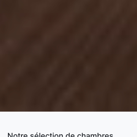
Notre sélection de chambres