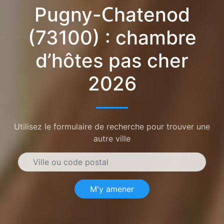
Pugny-Chatenod
(73100) : chambre
d’hôtes pas cher
2026
Utilisez le formulaire de recherche pour trouver une
autre ville
M'y amener