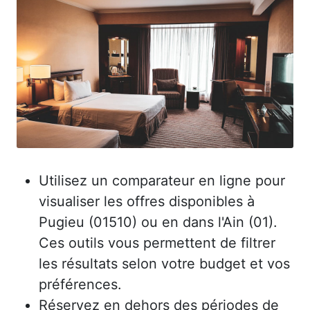
Utilisez un comparateur en ligne pour
visualiser les offres disponibles à
Pugieu (01510) ou en dans l'Ain (01).
Ces outils vous permettent de filtrer
les résultats selon votre budget et vos
préférences.
Réservez en dehors des périodes de