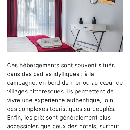
Ces hébergements sont souvent situés
dans des cadres idylliques : à la
campagne, en bord de mer ou au cœur de
villages pittoresques. Ils permettent de
vivre une expérience authentique, loin
des complexes touristiques surpeuplés.
Enfin, les prix sont généralement plus
accessibles que ceux des hôtels, surtout