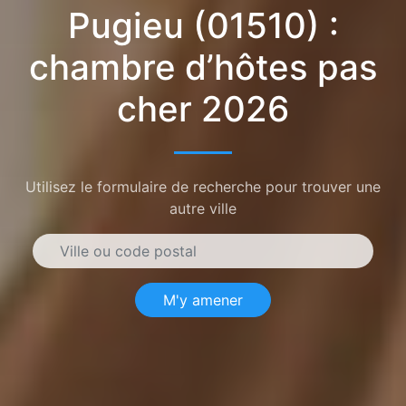
Pugieu (01510) :
chambre d’hôtes pas
cher 2026
Utilisez le formulaire de recherche pour trouver une
autre ville
M'y amener