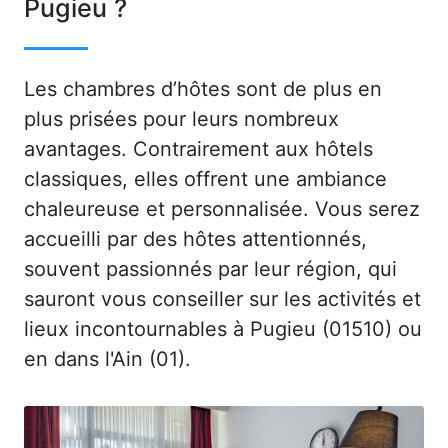
Pugieu ?
Les chambres d’hôtes sont de plus en
plus prisées pour leurs nombreux
avantages. Contrairement aux hôtels
classiques, elles offrent une ambiance
chaleureuse et personnalisée. Vous serez
accueilli par des hôtes attentionnés,
souvent passionnés par leur région, qui
sauront vous conseiller sur les activités et
lieux incontournables à Pugieu (01510) ou
en dans l'Ain (01).