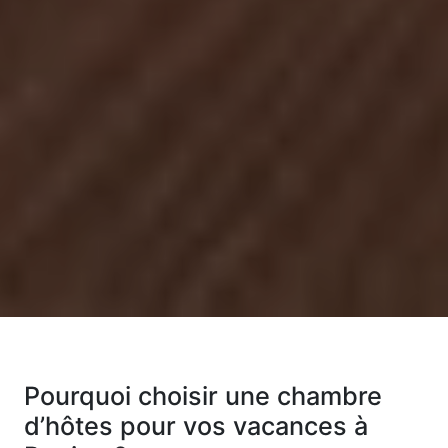
Pourquoi choisir une chambre
d’hôtes pour vos vacances à