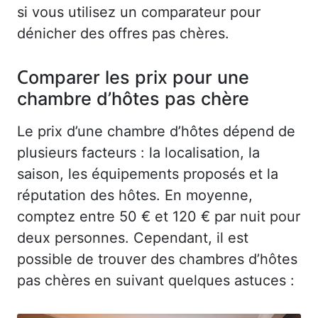
si vous utilisez un comparateur pour
dénicher des offres pas chères.
Comparer les prix pour une
chambre d’hôtes pas chère
Le prix d’une chambre d’hôtes dépend de
plusieurs facteurs : la localisation, la
saison, les équipements proposés et la
réputation des hôtes. En moyenne,
comptez entre 50 € et 120 € par nuit pour
deux personnes. Cependant, il est
possible de trouver des chambres d’hôtes
pas chères en suivant quelques astuces :