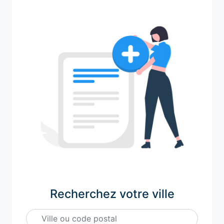
Recherchez votre ville