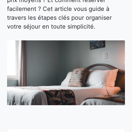
facilement ? Cet article vous guide à
travers les étapes clés pour organiser
votre séjour en toute simplicité.