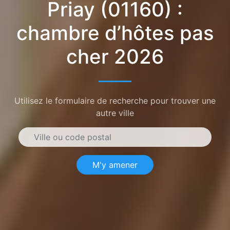
Priay (01160) :
chambre d’hôtes pas
cher 2026
Utilisez le formulaire de recherche pour trouver une
autre ville
M'y amener