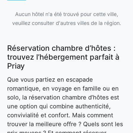
Aucun hôtel n'a été trouvé pour cette ville,
veuillez consulter d'autres villes de la région.
Réservation chambre d’hôtes :
trouvez l’hébergement parfait à
Priay
Que vous partiez en escapade
romantique, en voyage en famille ou en
solo, la réservation chambre d’hôtes est
une option qui combine authenticité,
convivialité et confort. Mais comment
trouver la meilleure offre ? Quels sont les
prix moyens ? Et comment réserver