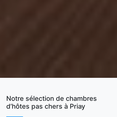
Notre sélection de chambres
d’hôtes pas chers à Priay