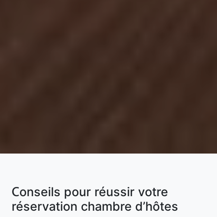
Conseils pour réussir votre
réservation chambre d’hôtes