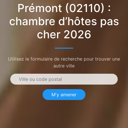
Prémont (02110) :
chambre d’hôtes pas
cher 2026
Utilisez le formulaire de recherche pour trouver une
autre ville
M'y amener