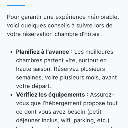
Pour garantir une expérience mémorable,
voici quelques conseils à suivre lors de
votre réservation chambre d’hôtes :
Planifiez à l’avance
: Les meilleures
chambres partent vite, surtout en
haute saison. Réservez plusieurs
semaines, voire plusieurs mois, avant
votre départ.
Vérifiez les équipements
: Assurez-
vous que l’hébergement propose tout
ce dont vous avez besoin (petit-
déjeuner inclus, wifi, parking, etc.).