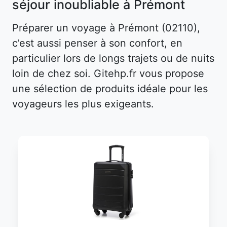
séjour inoubliable à Prémont
Préparer un voyage à Prémont (02110),
c’est aussi penser à son confort, en
particulier lors de longs trajets ou de nuits
loin de chez soi. Gitehp.fr vous propose
une sélection de produits idéale pour les
voyageurs les plus exigeants.