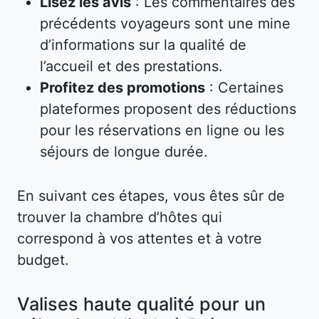
Lisez les avis
: Les commentaires des
précédents voyageurs sont une mine
d’informations sur la qualité de
l’accueil et des prestations.
Profitez des promotions
: Certaines
plateformes proposent des réductions
pour les réservations en ligne ou les
séjours de longue durée.
En suivant ces étapes, vous êtes sûr de
trouver la chambre d’hôtes qui
correspond à vos attentes et à votre
budget.
Valises haute qualité pour un