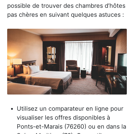
possible de trouver des chambres d’hôtes
pas chères en suivant quelques astuces :
Utilisez un comparateur en ligne pour
visualiser les offres disponibles à
Ponts-et-Marais (76260) ou en dans la