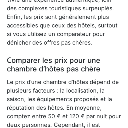
des complexes touristiques surpeuplés.
Enfin, les prix sont généralement plus
accessibles que ceux des hôtels, surtout
si vous utilisez un comparateur pour
dénicher des offres pas chères.
Comparer les prix pour une
chambre d’hôtes pas chère
Le prix d’une chambre d’hôtes dépend de
plusieurs facteurs : la localisation, la
saison, les équipements proposés et la
réputation des hôtes. En moyenne,
comptez entre 50 € et 120 € par nuit pour
deux personnes. Cependant, il est