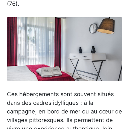
(76).
Ces hébergements sont souvent situés
dans des cadres idylliques : à la
campagne, en bord de mer ou au cœur de
villages pittoresques. Ils permettent de
vivre une expérience authentique, loin