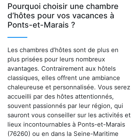
Pourquoi choisir une chambre
d’hôtes pour vos vacances à
Ponts-et-Marais ?
Les chambres d’hôtes sont de plus en
plus prisées pour leurs nombreux
avantages. Contrairement aux hôtels
classiques, elles offrent une ambiance
chaleureuse et personnalisée. Vous serez
accueilli par des hôtes attentionnés,
souvent passionnés par leur région, qui
sauront vous conseiller sur les activités et
lieux incontournables à Ponts-et-Marais
(76260) ou en dans la Seine-Maritime