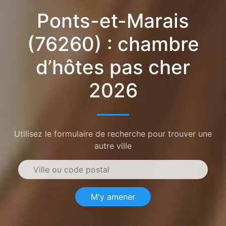
Ponts-et-Marais
(76260) : chambre
d’hôtes pas cher
2026
Utilisez le formulaire de recherche pour trouver une
autre ville
M'y amener