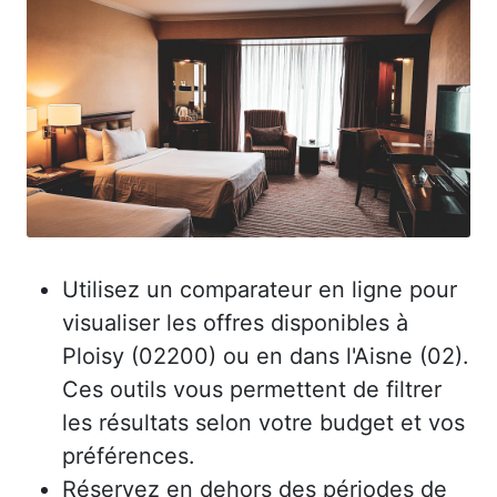
Utilisez un comparateur en ligne pour
visualiser les offres disponibles à
Ploisy (02200) ou en dans l'Aisne (02).
Ces outils vous permettent de filtrer
les résultats selon votre budget et vos
préférences.
Réservez en dehors des périodes de