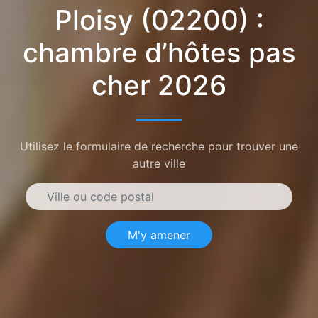
Ploisy (02200) :
chambre d’hôtes pas
cher 2026
Utilisez le formulaire de recherche pour trouver une
autre ville
M'y amener