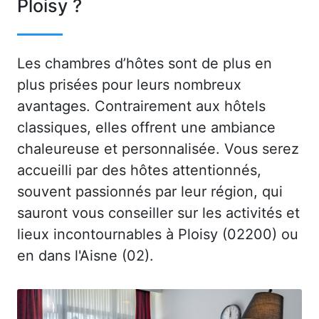
Ploisy ?
Les chambres d’hôtes sont de plus en
plus prisées pour leurs nombreux
avantages. Contrairement aux hôtels
classiques, elles offrent une ambiance
chaleureuse et personnalisée. Vous serez
accueilli par des hôtes attentionnés,
souvent passionnés par leur région, qui
sauront vous conseiller sur les activités et
lieux incontournables à Ploisy (02200) ou
en dans l'Aisne (02).