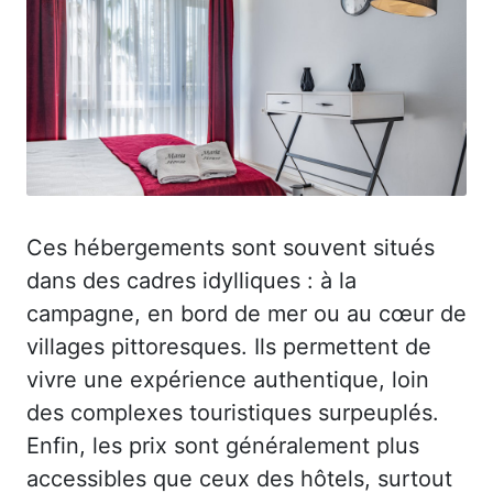
Ces hébergements sont souvent situés
dans des cadres idylliques : à la
campagne, en bord de mer ou au cœur de
villages pittoresques. Ils permettent de
vivre une expérience authentique, loin
des complexes touristiques surpeuplés.
Enfin, les prix sont généralement plus
accessibles que ceux des hôtels, surtout