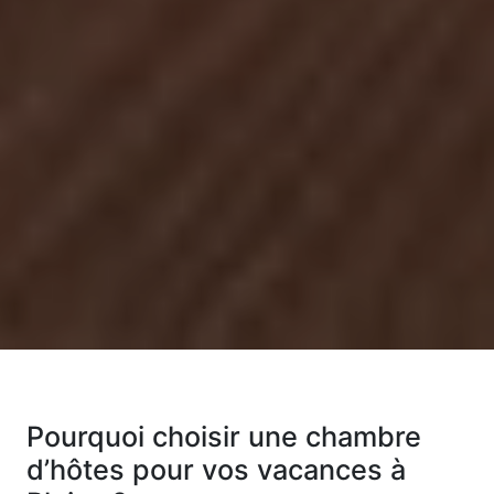
Pourquoi choisir une chambre
d’hôtes pour vos vacances à