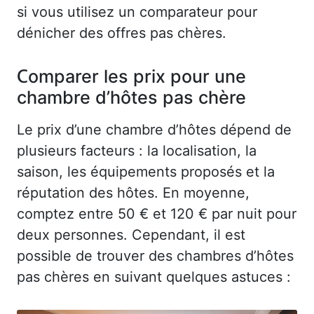
si vous utilisez un comparateur pour
dénicher des offres pas chères.
Comparer les prix pour une
chambre d’hôtes pas chère
Le prix d’une chambre d’hôtes dépend de
plusieurs facteurs : la localisation, la
saison, les équipements proposés et la
réputation des hôtes. En moyenne,
comptez entre 50 € et 120 € par nuit pour
deux personnes. Cependant, il est
possible de trouver des chambres d’hôtes
pas chères en suivant quelques astuces :