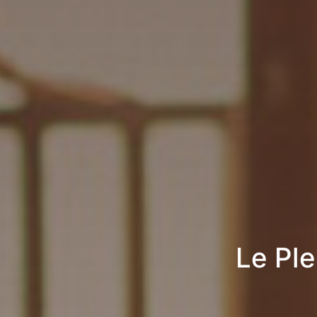
Le Pl