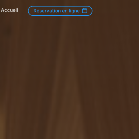
Accueil
Réservation en ligne