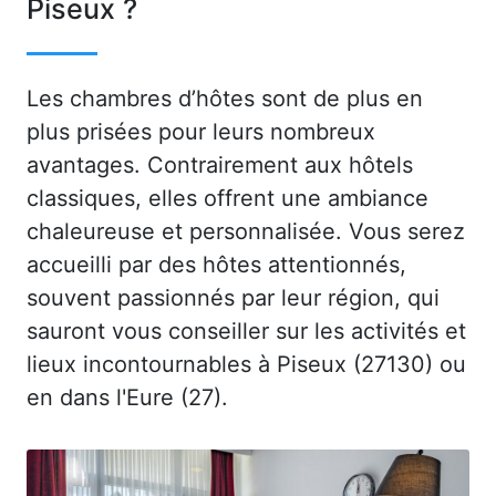
Piseux ?
Les chambres d’hôtes sont de plus en
plus prisées pour leurs nombreux
avantages. Contrairement aux hôtels
classiques, elles offrent une ambiance
chaleureuse et personnalisée. Vous serez
accueilli par des hôtes attentionnés,
souvent passionnés par leur région, qui
sauront vous conseiller sur les activités et
lieux incontournables à Piseux (27130) ou
en dans l'Eure (27).