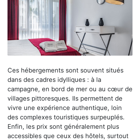
Ces hébergements sont souvent situés
dans des cadres idylliques : à la
campagne, en bord de mer ou au cœur de
villages pittoresques. Ils permettent de
vivre une expérience authentique, loin
des complexes touristiques surpeuplés.
Enfin, les prix sont généralement plus
accessibles que ceux des hôtels, surtout