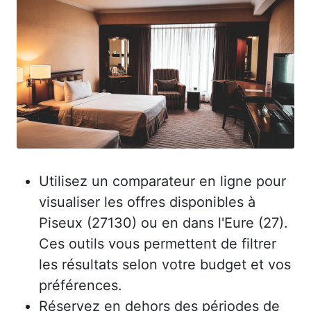
Utilisez un comparateur en ligne pour
visualiser les offres disponibles à
Piseux (27130) ou en dans l'Eure (27).
Ces outils vous permettent de filtrer
les résultats selon votre budget et vos
préférences.
Réservez en dehors des périodes de