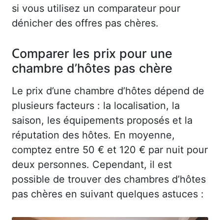
si vous utilisez un comparateur pour
dénicher des offres pas chères.
Comparer les prix pour une
chambre d’hôtes pas chère
Le prix d’une chambre d’hôtes dépend de
plusieurs facteurs : la localisation, la
saison, les équipements proposés et la
réputation des hôtes. En moyenne,
comptez entre 50 € et 120 € par nuit pour
deux personnes. Cependant, il est
possible de trouver des chambres d’hôtes
pas chères en suivant quelques astuces :