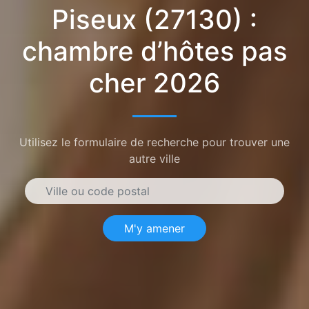
Piseux (27130) :
chambre d’hôtes pas
cher 2026
Utilisez le formulaire de recherche pour trouver une
autre ville
M'y amener