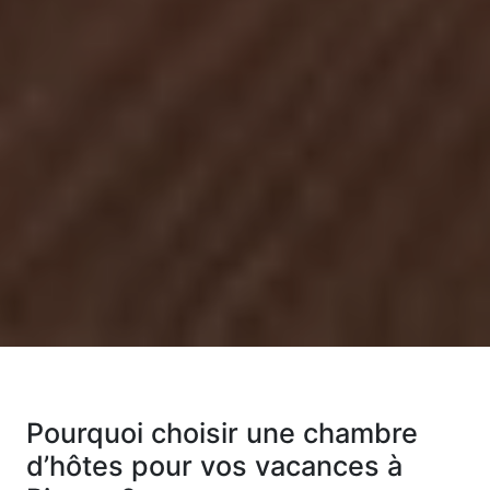
Pourquoi choisir une chambre
d’hôtes pour vos vacances à