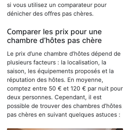
si vous utilisez un comparateur pour
dénicher des offres pas chères.
Comparer les prix pour une
chambre d’hôtes pas chère
Le prix d’une chambre d’hôtes dépend de
plusieurs facteurs : la localisation, la
saison, les équipements proposés et la
réputation des hôtes. En moyenne,
comptez entre 50 € et 120 € par nuit pour
deux personnes. Cependant, il est
possible de trouver des chambres d’hôtes
pas chères en suivant quelques astuces :