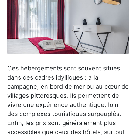
Ces hébergements sont souvent situés
dans des cadres idylliques : à la
campagne, en bord de mer ou au cœur de
villages pittoresques. Ils permettent de
vivre une expérience authentique, loin
des complexes touristiques surpeuplés.
Enfin, les prix sont généralement plus
accessibles que ceux des hôtels, surtout