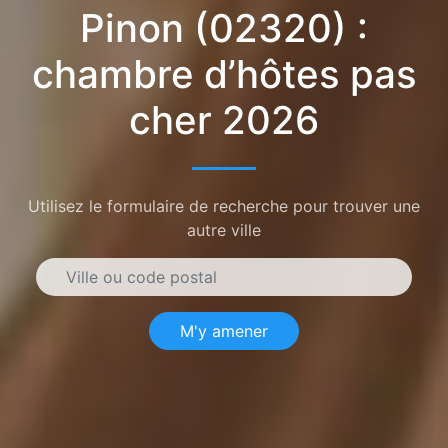
Pinon (02320) :
chambre d’hôtes pas
cher 2026
Utilisez le formulaire de recherche pour trouver une
autre ville
M'y amener