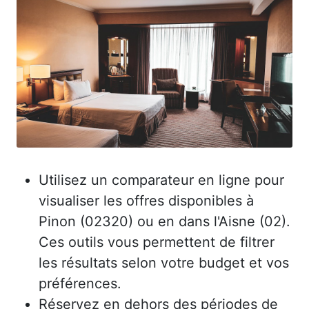
Utilisez un comparateur en ligne pour
visualiser les offres disponibles à
Pinon (02320) ou en dans l'Aisne (02).
Ces outils vous permettent de filtrer
les résultats selon votre budget et vos
préférences.
Réservez en dehors des périodes de