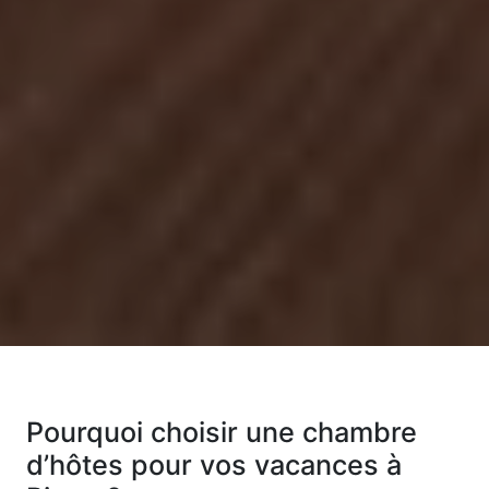
Pourquoi choisir une chambre
d’hôtes pour vos vacances à