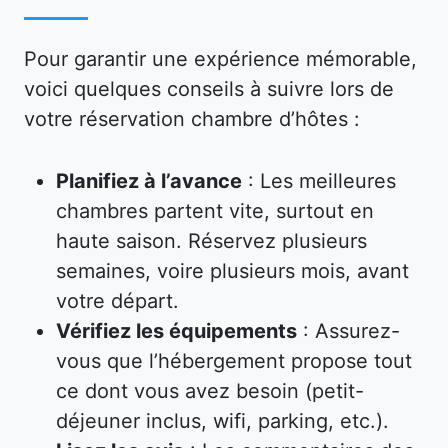
Pour garantir une expérience mémorable,
voici quelques conseils à suivre lors de
votre réservation chambre d’hôtes :
Planifiez à l’avance
: Les meilleures
chambres partent vite, surtout en
haute saison. Réservez plusieurs
semaines, voire plusieurs mois, avant
votre départ.
Vérifiez les équipements
: Assurez-
vous que l’hébergement propose tout
ce dont vous avez besoin (petit-
déjeuner inclus, wifi, parking, etc.).