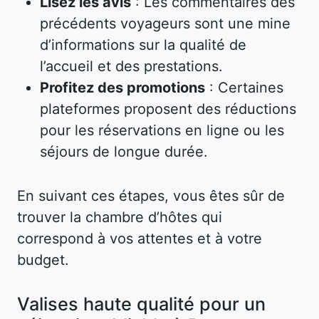
Lisez les avis
: Les commentaires des
précédents voyageurs sont une mine
d’informations sur la qualité de
l’accueil et des prestations.
Profitez des promotions
: Certaines
plateformes proposent des réductions
pour les réservations en ligne ou les
séjours de longue durée.
En suivant ces étapes, vous êtes sûr de
trouver la chambre d’hôtes qui
correspond à vos attentes et à votre
budget.
Valises haute qualité pour un