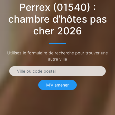
Perrex (01540) :
chambre d’hôtes pas
cher 2026
Utilisez le formulaire de recherche pour trouver une
autre ville
M'y amener