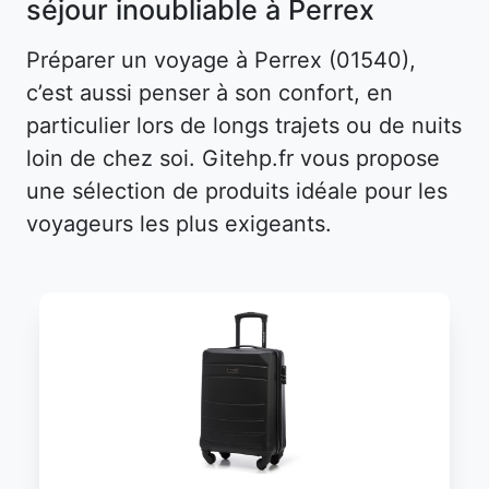
séjour inoubliable à Perrex
Préparer un voyage à Perrex (01540),
c’est aussi penser à son confort, en
particulier lors de longs trajets ou de nuits
loin de chez soi. Gitehp.fr vous propose
une sélection de produits idéale pour les
voyageurs les plus exigeants.