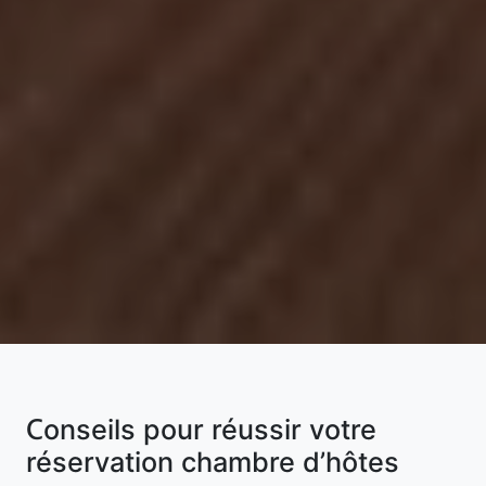
Conseils pour réussir votre
réservation chambre d’hôtes