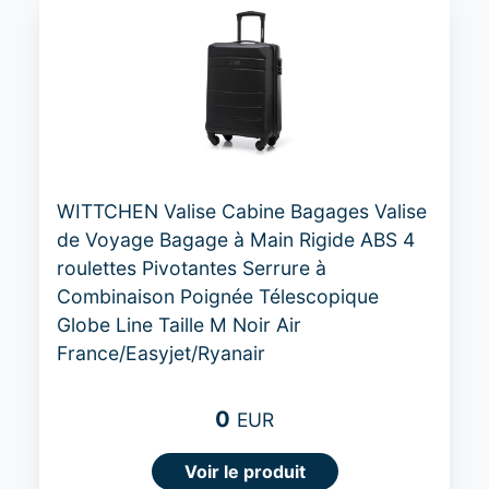
WITTCHEN Valise Cabine Bagages Valise
de Voyage Bagage à Main Rigide ABS 4
roulettes Pivotantes Serrure à
Combinaison Poignée Télescopique
Globe Line Taille M Noir Air
France/Easyjet/Ryanair
0
EUR
Voir le produit