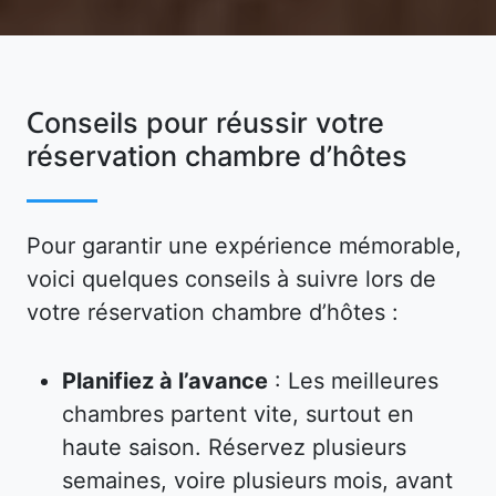
Conseils pour réussir votre
réservation chambre d’hôtes
Pour garantir une expérience mémorable,
voici quelques conseils à suivre lors de
votre réservation chambre d’hôtes :
Planifiez à l’avance
: Les meilleures
chambres partent vite, surtout en
haute saison. Réservez plusieurs
semaines, voire plusieurs mois, avant