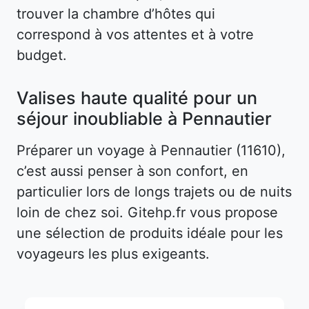
trouver la chambre d’hôtes qui
correspond à vos attentes et à votre
budget.
Valises haute qualité pour un
séjour inoubliable à Pennautier
Préparer un voyage à Pennautier (11610),
c’est aussi penser à son confort, en
particulier lors de longs trajets ou de nuits
loin de chez soi. Gitehp.fr vous propose
une sélection de produits idéale pour les
voyageurs les plus exigeants.