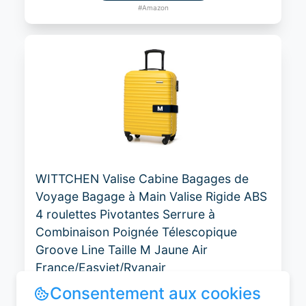
#Amazon
WITTCHEN Valise Cabine Bagages de
Voyage Bagage à Main Valise Rigide ABS
4 roulettes Pivotantes Serrure à
Combinaison Poignée Télescopique
Groove Line Taille M Jaune Air
France/Easyjet/Ryanair