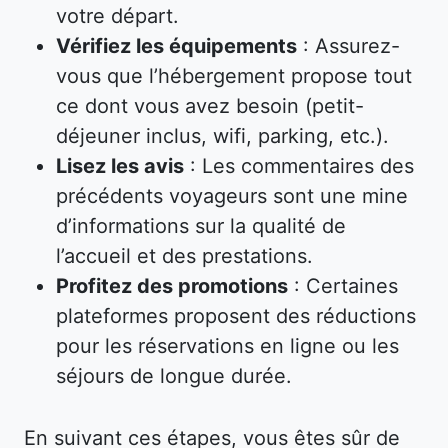
votre départ.
Vérifiez les équipements
: Assurez-
vous que l’hébergement propose tout
ce dont vous avez besoin (petit-
déjeuner inclus, wifi, parking, etc.).
Lisez les avis
: Les commentaires des
précédents voyageurs sont une mine
d’informations sur la qualité de
l’accueil et des prestations.
Profitez des promotions
: Certaines
plateformes proposent des réductions
pour les réservations en ligne ou les
séjours de longue durée.
En suivant ces étapes, vous êtes sûr de