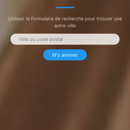
Utilisez le formulaire de recherche pour trouver une
autre ville
M'y amener