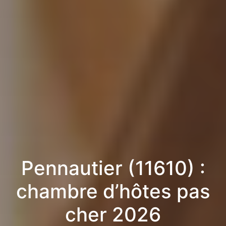
Pennautier (11610) :
chambre d’hôtes pas
cher 2026