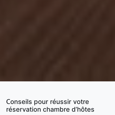
Conseils pour réussir votre
réservation chambre d’hôtes