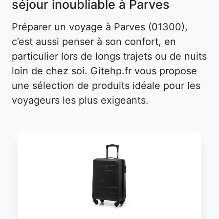
séjour inoubliable à Parves
Préparer un voyage à Parves (01300),
c’est aussi penser à son confort, en
particulier lors de longs trajets ou de nuits
loin de chez soi. Gitehp.fr vous propose
une sélection de produits idéale pour les
voyageurs les plus exigeants.