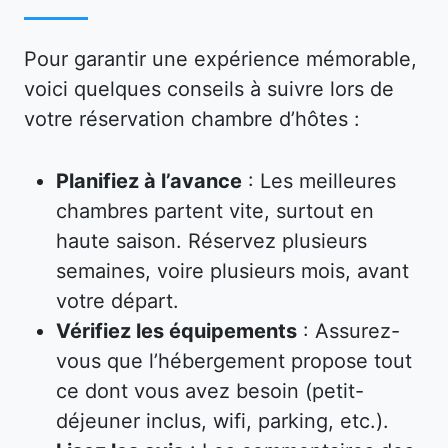
Pour garantir une expérience mémorable,
voici quelques conseils à suivre lors de
votre réservation chambre d’hôtes :
Planifiez à l’avance
: Les meilleures
chambres partent vite, surtout en
haute saison. Réservez plusieurs
semaines, voire plusieurs mois, avant
votre départ.
Vérifiez les équipements
: Assurez-
vous que l’hébergement propose tout
ce dont vous avez besoin (petit-
déjeuner inclus, wifi, parking, etc.).