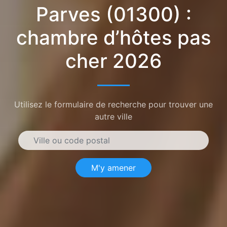
Parves (01300) :
chambre d’hôtes pas
cher 2026
Utilisez le formulaire de recherche pour trouver une
autre ville
M'y amener