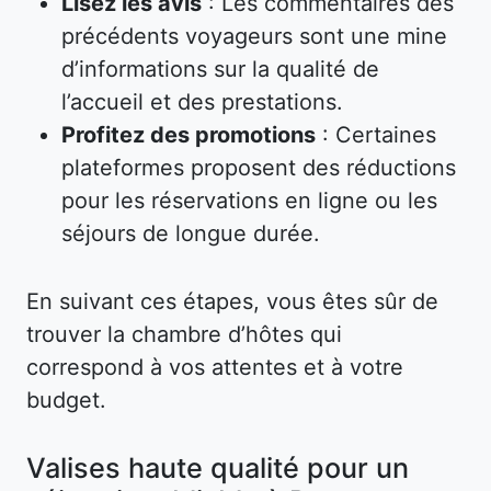
Lisez les avis
: Les commentaires des
précédents voyageurs sont une mine
d’informations sur la qualité de
l’accueil et des prestations.
Profitez des promotions
: Certaines
plateformes proposent des réductions
pour les réservations en ligne ou les
séjours de longue durée.
En suivant ces étapes, vous êtes sûr de
trouver la chambre d’hôtes qui
correspond à vos attentes et à votre
budget.
Valises haute qualité pour un