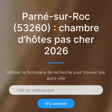
Parné-sur-Roc
(53260) : chambre
d’hôtes pas cher
2026
Utilisez le formulaire de recherche pour trouver une
autre ville
M'y amener