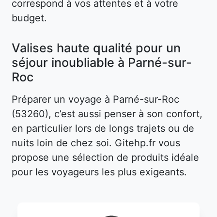
correspond à vos attentes et à votre
budget.
Valises haute qualité pour un
séjour inoubliable à Parné-sur-
Roc
Préparer un voyage à Parné-sur-Roc
(53260), c’est aussi penser à son confort,
en particulier lors de longs trajets ou de
nuits loin de chez soi. Gitehp.fr vous
propose une sélection de produits idéale
pour les voyageurs les plus exigeants.