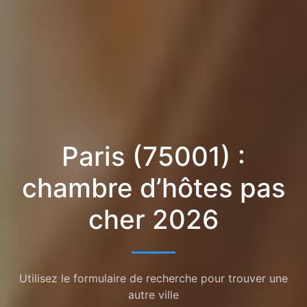
Paris (75001) :
chambre d’hôtes pas
cher 2026
Utilisez le formulaire de recherche pour trouver une
autre ville