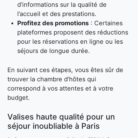
d’informations sur la qualité de
l’accueil et des prestations.
Profitez des promotions
: Certaines
plateformes proposent des réductions
pour les réservations en ligne ou les
séjours de longue durée.
En suivant ces étapes, vous êtes sûr de
trouver la chambre d’hôtes qui
correspond à vos attentes et à votre
budget.
Valises haute qualité pour un
séjour inoubliable à Paris