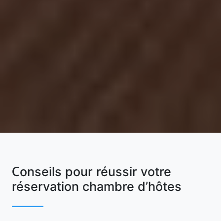
Conseils pour réussir votre
réservation chambre d’hôtes