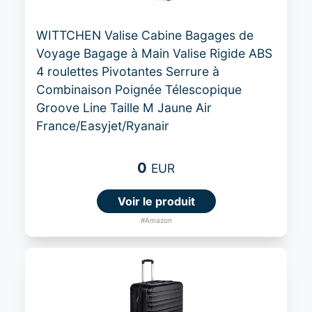
WITTCHEN Valise Cabine Bagages de
Voyage Bagage à Main Valise Rigide ABS
4 roulettes Pivotantes Serrure à
Combinaison Poignée Télescopique
Groove Line Taille M Jaune Air
France/Easyjet/Ryanair
0
EUR
Voir le produit
#Amazon