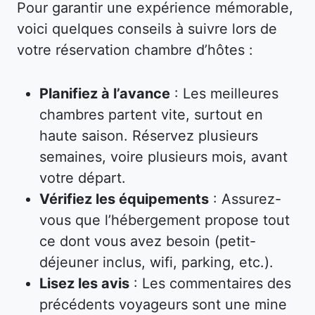
Pour garantir une expérience mémorable,
voici quelques conseils à suivre lors de
votre réservation chambre d’hôtes :
Planifiez à l’avance
: Les meilleures
chambres partent vite, surtout en
haute saison. Réservez plusieurs
semaines, voire plusieurs mois, avant
votre départ.
Vérifiez les équipements
: Assurez-
vous que l’hébergement propose tout
ce dont vous avez besoin (petit-
déjeuner inclus, wifi, parking, etc.).
Lisez les avis
: Les commentaires des
précédents voyageurs sont une mine