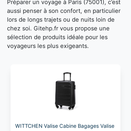
Préparer un voyage à Paris (75001), c’est
aussi penser à son confort, en particulier
lors de longs trajets ou de nuits loin de
chez soi. Gitehp.fr vous propose une
sélection de produits idéale pour les
voyageurs les plus exigeants.
WITTCHEN Valise Cabine Bagages Valise